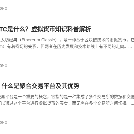
0
TC是什么？虚拟货币知识科普解析
太坊经典（Ethereum Classic），是一种基于区块链技术的虚拟货币，
reum）有着密切的关系，但两者在历史发展和技术路线上有不同的走向。...
0
，什么是聚合交易平台及其优势
交易平台是一个重要的概念，它指的是一种集成了多个交易所的数据和交
以通过这个平台进行虚拟货币的买卖，而无需在多个交易所之间切换。..
0