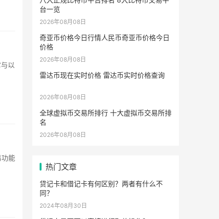
台一览
2026年08月08日
奇亚币价格今日行情人民币奇亚币价格今日
价格
2026年08月08日
它与以
雷达币现在实时价格 雷达币实时价格查询
2026年08月08日
全球虚拟币交易所排行 十大虚拟币交易所排
名
2026年08月08日
易功能
热门文章
.
贷记卡和借记卡有何区别？两者有什么不
同？
2024年08月30日