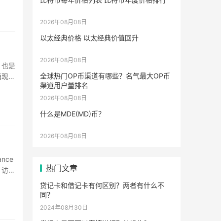
2026年08月08日
以太经典价格 以太经典价值回升
2026年08月08日
，也是
全球热门OP币渠道有哪些？名气最大OP币
涌现出
渠道用户量排名
2026年08月08日
什么是MDE(MD)币？
2026年08月08日
nce
热门文章
，访问
贷记卡和借记卡有何区别？两者有什么不
同？
2024年08月30日