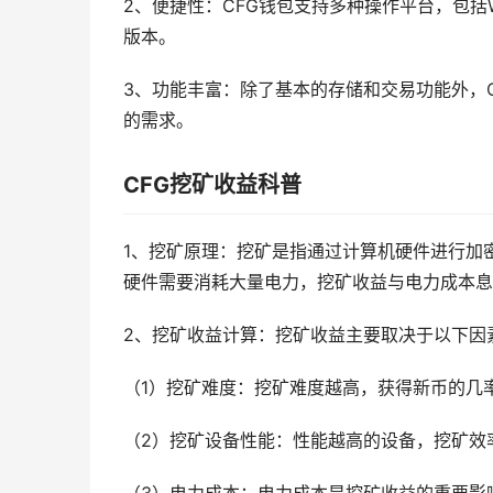
2、便捷性：CFG钱包支持多种操作平台，包括Wi
版本。
3、功能丰富：除了基本的存储和交易功能外，C
的需求。
CFG挖矿收益科普
1、挖矿原理：挖矿是指通过计算机硬件进行加
硬件需要消耗大量电力，挖矿收益与电力成本息
2、挖矿收益计算：挖矿收益主要取决于以下因
（1）挖矿难度：挖矿难度越高，获得新币的几
（2）挖矿设备性能：性能越高的设备，挖矿效