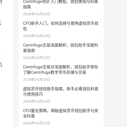
的
Centrifuge挖矿入门教程，钱包使用与科普
指南
2026年04月24日
化
CFG新手入门，如何选择与使用虚拟货币钱
包
2026年04月24日
Centrifuge交易深度解析，钱包助手深度科
普指南
2026年04月24日
机
Centrifuge交易对深度解析，钱包助手带你
了解Centrifuge数字货币存储与交易
2026年04月24日
虚拟货币钱包助手指南，新手必看钱包科普
与使用技巧
2026年04月24日
CFG量化策略，揭秘虚拟货币钱包助手与安
全科普
2026年04月24日