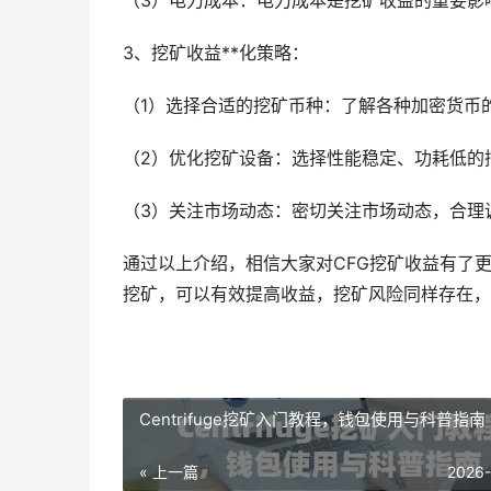
（3）电力成本：电力成本是挖矿收益的重要影
3、挖矿收益**化策略：
（1）选择合适的挖矿币种：了解各种加密货币
（2）优化挖矿设备：选择性能稳定、功耗低的
（3）关注市场动态：密切关注市场动态，合理
通过以上介绍，相信大家对CFG挖矿收益有了
挖矿，可以有效提高收益，挖矿风险同样存在，
Centrifuge挖矿入门教程，钱包使用与科普指南
« 上一篇
2026