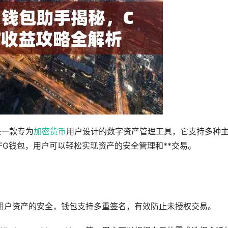
是一款专为
加密货币
用户设计的数字资产管理工具，它支持多种
FG钱包，用户可以轻松实现资产的安全管理和**交易。
保用户资产的安全，钱包支持多重签名，有效防止未授权交易。