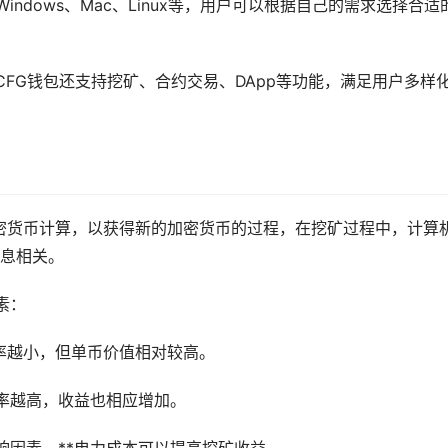
ndows、Mac、Linux等，用户可以根据自己的需求选择合适
FG钱包还支持挖矿、合约交易、DApp等功能，满足用户多样
密货币计算，以获得新的加密货币的过程，在挖矿过程中，计算
息相关。
素：
率越小，但单币价值相对较高。
率越高，收益也相应增加。