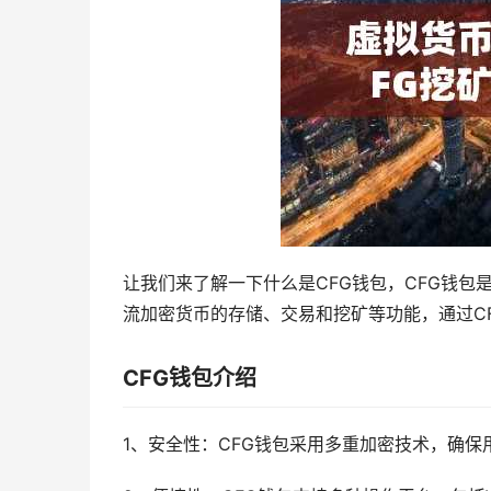
让我们来了解一下什么是CFG钱包，CFG钱包
流加密货币的存储、交易和挖矿等功能，通过C
CFG钱包介绍
1、安全性：CFG钱包采用多重加密技术，确