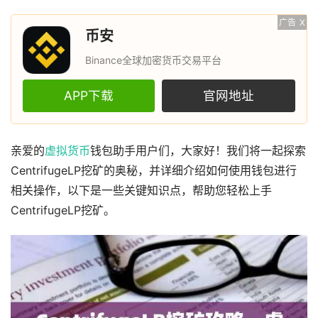
广告
X
币安
Binance全球加密货币交易平台
APP下载
官网地址
亲爱的
虚拟货币
钱包助手用户们，大家好！我们将一起探索
CentrifugeLP挖矿的奥秘，并详细介绍如何使用钱包进行
相关操作，以下是一些关键知识点，帮助您轻松上手
CentrifugeLP挖矿。