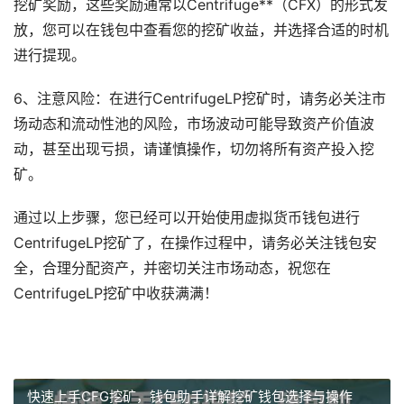
挖矿奖励，这些奖励通常以Centrifuge**（CFX）的形式发
放，您可以在钱包中查看您的挖矿收益，并选择合适的时机
进行提现。
6、注意风险：在进行CentrifugeLP挖矿时，请务必关注市
场动态和流动性池的风险，市场波动可能导致资产价值波
动，甚至出现亏损，请谨慎操作，切勿将所有资产投入挖
矿。
通过以上步骤，您已经可以开始使用虚拟货币钱包进行
CentrifugeLP挖矿了，在操作过程中，请务必关注钱包安
全，合理分配资产，并密切关注市场动态，祝您在
CentrifugeLP挖矿中收获满满！
快速上手CFG挖矿，钱包助手详解挖矿钱包选择与操作