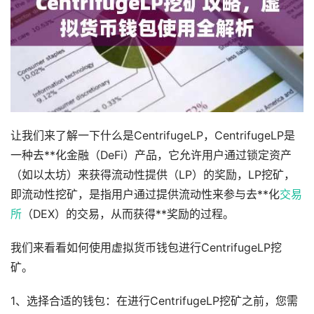
让我们来了解一下什么是CentrifugeLP，CentrifugeLP是
一种去**化金融（DeFi）产品，它允许用户通过锁定资产
（如以太坊）来获得流动性提供（LP）的奖励，LP挖矿，
即流动性挖矿，是指用户通过提供流动性来参与去**化
交易
所
（DEX）的交易，从而获得**奖励的过程。
我们来看看如何使用虚拟货币钱包进行CentrifugeLP挖
矿。
1、选择合适的钱包：在进行CentrifugeLP挖矿之前，您需