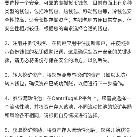
要选择一个安全、可靠的虚拟货币钱包，目前市面上有多种
类型的钱包，包括冷钱包、热钱包、移动钱包等，冷钱包安
全性较高，适合长期存储资产；热钱包则方便日常交易，但
安全性相对较低，根据您的需求选择合适的钱包。
2、注册并备份钱包：在钱包应用中注册新账户，并按照提
示备份钱包的私钥或助记词，这是确保您资产安全的关键步
骤，请务必将备份存储在安全的地方，以防丢失。
3、转入挖矿资产：将您想要参与挖矿的资产（如以太坊）
转入钱包，确保资产已成功到账，以便进行下一步操作。
4、参与流动性池：在CentrifugeLP平台上，您需要选择一
个流动性池，并将资产存入该池，不同流动性池的挖矿奖励
和风险各不相同，请根据自身情况进行选择。
5、获取挖矿奖励：将资产存入流动性池后，您将开始获得