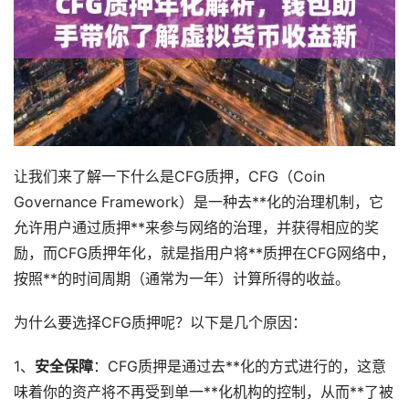
让我们来了解一下什么是CFG质押，CFG（Coin
Governance Framework）是一种去**化的治理机制，它
允许用户通过质押**来参与网络的治理，并获得相应的奖
励，而CFG质押年化，就是指用户将**质押在CFG网络中，
按照**的时间周期（通常为一年）计算所得的收益。
为什么要选择CFG质押呢？以下是几个原因：
1、
安全保障
：CFG质押是通过去**化的方式进行的，这意
味着你的资产将不再受到单一**化机构的控制，从而**了被