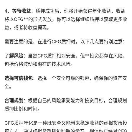
4、
等待收益
：质押成功后，你将开始获得年化收益，收益
将以CFG**的形式发放，你可以选择继续质押以获取更多收
益，或者将收益提现。
需要注意的是，在进行CFG质押时，以下几点要特别注意：
了解风险
：虽然CFG质押相对安全，但**投资都存在风险，
包括价格波动和潜在的技术风险。
选择可信钱包
：选择一个安全可靠的钱包，确保你的资产安
全。
合理规划
：根据自己的风险承受能力和投资目标，合理规划
质押比例和时间。
CFG质押年化是一种既安全又能带来稳定收益的虚拟货币投
资方式，通过虚拟货币钱包助手的学习，相信你已经对CFG