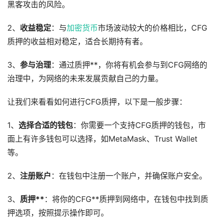
黑客攻击的风险。
2、
收益稳定
：与
加密货币
市场波动较大的价格相比，CFG
质押的收益相对稳定，适合长期持有者。
3、
参与治理
：通过质押**，你将有机会参与到CFG网络的
治理中，为网络的未来发展贡献自己的力量。
让我们来看看如何进行CFG质押，以下是一般步骤：
1、
选择合适的钱包
：你需要一个支持CFG质押的钱包，市
面上有许多钱包可以选择，如MetaMask、Trust Wallet
等。
2、
注册账户
：在钱包中注册一个账户，并确保账户安全。
3、
质押**
：将你的CFG**质押到网络中，在钱包中找到质
押选项，按照提示操作即可。