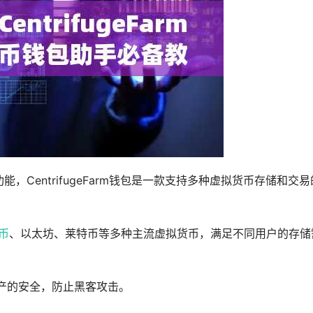
本功能，CentrifugeFarm钱包是一款支持多种虚拟货币存储和交易
币
、以太坊、莱特币等多种主流虚拟货币，满足不同用户的存储
产的安全，防止黑客攻击。