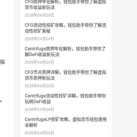
CFG质押年化解析，钱包助手带你了解虚拟
货币收益新玩法
2026年04月24日
CFG流动性挖矿攻略，钱包助手带你了解流
动性挖矿奥秘
2026年04月24日
Centrifuge质押年化解析，钱包助手带你了
解DeFi收益新玩法
拟
2026年04月24日
CFG节点质押详解，钱包助手带你了解虚拟
货币质押新玩法
2026年04月24日
Centrifuge流动性挖矿详解，钱包助手带你
。
玩转DeFi收益
2026年04月24日
CentrifugeLP挖矿攻略，虚拟货币钱包使用
全解析
2026年04月24日