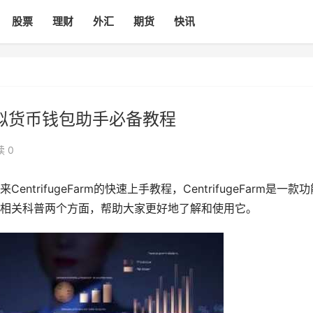
股票
理财
外汇
期货
快讯
m，虚拟货币钱包助手必备教程
 0
trifugeFarm的快速上手教程，CentrifugeFarm是一款功
相关科普两个方面，帮助大家更好地了解和使用它。