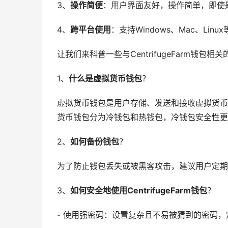
3、
操作简便
：用户界面友好，操作简单，即使
4、
跨平台使用
：支持Windows、Mac、L
让我们来科普一些与CentrifugeFarm钱包相
1、
什么是虚拟货币钱包
？
虚拟货币钱包是用户存储、发送和接收虚拟货币
货币钱包分为冷钱包和热钱包，冷钱包安全性更
2、
如何备份钱包
？
为了防止钱包丢失或被黑客攻击，建议用户定期
3、
如何安全地使用CentrifugeFarm钱包
？
- 使用强密码：设置复杂且不易被猜到的密码，