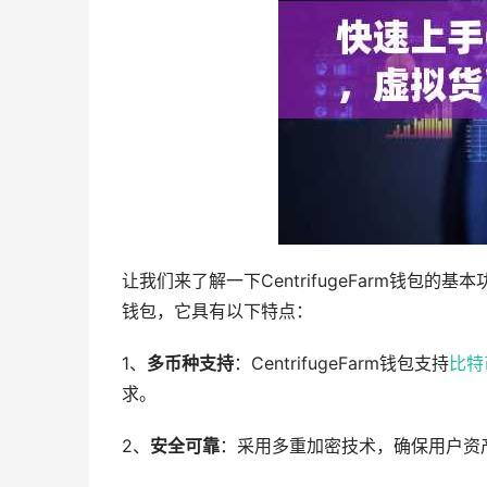
让我们来了解一下CentrifugeFarm钱包的基
钱包，它具有以下特点：
1、
多币种支持
：CentrifugeFarm钱包支持
比特
求。
2、
安全可靠
：采用多重加密技术，确保用户资