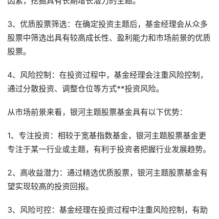
因素，挖掘具有长期增长潜力的主题。
3、优质股票筛选：在确定投资主题后，基金经理会从众多
股票中筛选出具有较高成长性、盈利能力和市场前景的优质
股票。
4、风险控制：在投资过程中，基金经理会注重风险控制，
通过分散投资、调整仓位等方式**投资风险。
从市场前景来看，银河主题股票基金具有以下优势：
1、专注投资：相较于宽基指数基金，银河主题股票基金更
专注于某一行业或主题，有利于投资者把握行业发展趋势。
2、高收益潜力：通过精选优质股票，银河主题股票基金有
望实现较高的投资回报。
3、风险可控：基金经理在投资过程中注重风险控制，有助