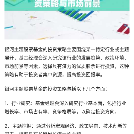
银河主题股票基金的投资策略主要围绕某一特定行业或主题
展开，基金经理会深入研究该行业的发展趋势、政策环境、
市场前景等因素，选择具有潜力的优质股票进行投资，这种
策略有助于投资者集中资源，提高投资回报率。
银河主题股票基金的投资策略包括以下几个方面：
1、行业研究：基金经理会深入研究行业基本面，包括行业
增长率、市场占有率、竞争格局等，以确定投资方向。
2、主题挖掘：通过分析宏观经济、政策导向、技术创新等