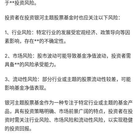
于**投资风险。
投资者在投资银河主题股票基金时也应关注以下风险：
1、行业风险：特定行业的发展受宏观经济、政策导向等因
素影响，存在**的不确定性。
2、市场风险：股市波动可能导致基金净值波动，投资者需
具备**的风险承受能力。
3、流动性风险：部分行业或主题的股票流动性较差，可能
影响基金净值表现。
银河主题股票基金作为一种专注于特定行业或主题的基金产
品，具有投资策略明确、市场前景广阔的特点，投资者在投
资时需关注行业风险、市场风险和流动性风险，以实现稳健
的投资回报。