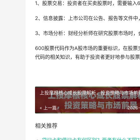
1、股票交易：投资者在买卖股票时，需要输入6
2、信息披露：上市公司在公告、报告等文件中
3、市场分析：财经分析师在研究股票市场时，
600股票代码作为A股市场的重要标识，在股票
代码的相关知识，有助于投资者更好地参与股票
上投摩根核心成长股票解析，投资策略与市场前
« 上一篇
2026
相关推荐