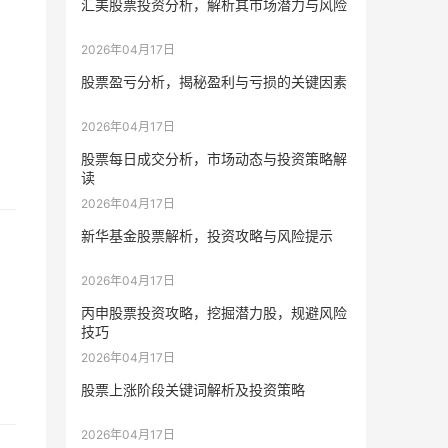
汇美股票投资分析，解析其市场潜力与风险
2026年04月17日
股票盈亏分析，揭秘盈利与亏损的关键因素
2026年04月17日
股票每日成交分析，市场动态与投资策略解
读
2026年04月17日
新华基金股票解析，投资攻略与风险提示
2026年04月17日
丙申股票投资攻略，挖掘潜力股，规避风险
技巧
2026年04月17日
股票上涨阶段关键词解析及投资策略
2026年04月17日