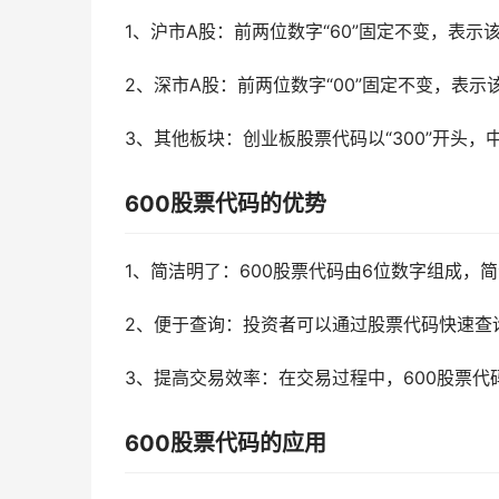
1、沪市A股：前两位数字“60”固定不变，表示
2、深市A股：前两位数字“00”固定不变，表示
3、其他板块：创业板股票代码以“300”开头，中
600股票代码的优势
1、简洁明了：600股票代码由6位数字组成，
2、便于查询：投资者可以通过股票代码快速查
3、提高交易效率：在交易过程中，600股票代
600股票代码的应用