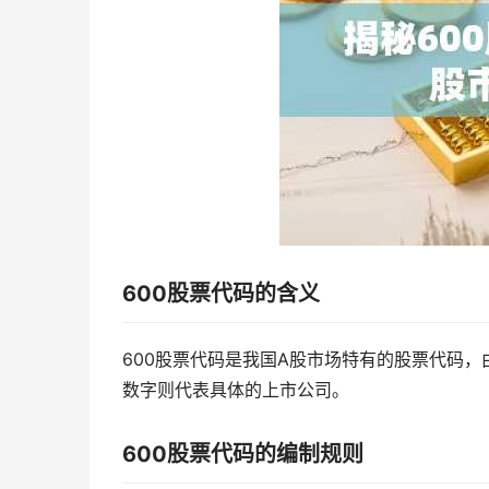
600股票代码的含义
600股票代码是我国A股市场特有的股票代码，
数字则代表具体的上市公司。
600股票代码的编制规则