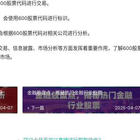
00股票代码进行交易。
，会使用600股票代码进行标识。
会根据600股票代码对相关公司进行分析。
交易、信息披露、市场分析等方面发挥着重要作用，了解600股
市场。
景
金融股盘点，揭秘热门金融行业股票
-04-07
« 下一篇
2026-04-0