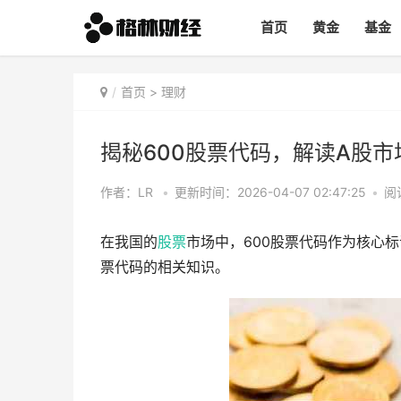
首页
黄金
基金
首页
>
理财
揭秘600股票代码，解读A股市
作者：LR
•
更新时间：2026-04-07 02:47:25
•
阅
在我国的
股票
市场中，600股票代码作为核心
票代码的相关知识。