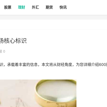
股票
理财
外汇
期货
快讯
场核心标识
读 0
标识，承载着丰富的信息，本文将从财经角度，为您详细介绍600