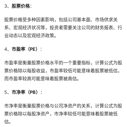
3、
股票价格
：
股票价格受多种因素影响，包括公司基本面、市场供求关
系、宏观经济状况等，投资者需要关注公司的财务报表、行
业动态以及宏观经济政策。
4、
市盈率（PE）
：
市盈率是衡量股票价格水平的一个重要指标，计算公式为股
票价格除以每股收益，市盈率较低可能意味着股票被低估，
而市盈率较高可能意味着股票被高估。
5、
市净率（PB）
：
市净率是衡量股票价格与公司净资产的关系，计算公式为股
票价格除以每股净资产，市净率较低可能意味着股票被低
估。