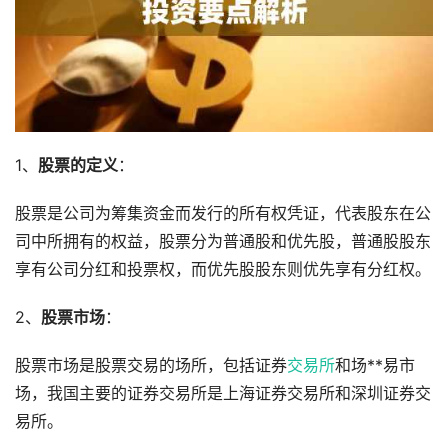
1、
股票的定义
：
股票是公司为筹集资金而发行的所有权凭证，代表股东在公
司中所拥有的权益，股票分为普通股和优先股，普通股股东
享有公司分红和投票权，而优先股股东则优先享有分红权。
2、
股票市场
：
股票市场是股票交易的场所，包括证券
交易所
和场**易市
场，我国主要的证券交易所是上海证券交易所和深圳证券交
易所。