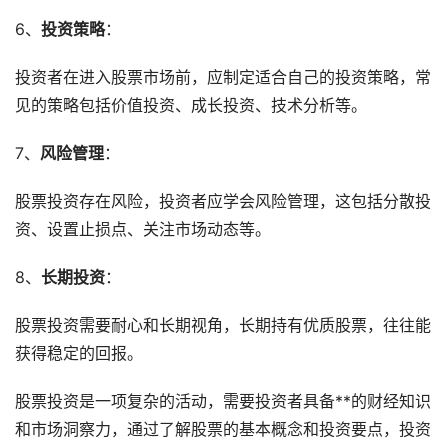
6、
投资策略
：
投资者在进入股票市场前，应制定适合自己的投资策略，常
见的策略包括价值投资、成长投资、技术分析等。
7、
风险管理
：
股票投资存在风险，投资者应学会风险管理，这包括分散投
资、设置止损点、关注市场动态等。
8、
长期投资
：
股票投资需要耐心和长期视角，长期持有优质股票，往往能
获得稳定的回报。
股票投资是一项复杂的活动，需要投资者具备**的财经知识
和市场洞察力，通过了解股票的基本概念和投资要点，投资