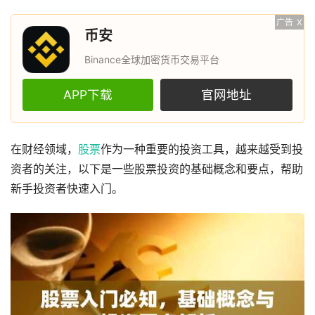
广告
X
币安
Binance全球加密货币交易平台
APP下载
官网地址
在财经领域，
股票
作为一种重要的投资工具，越来越受到投
资者的关注，以下是一些股票投资的基础概念和要点，帮助
新手投资者快速入门。