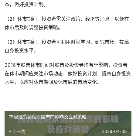
态，做好投资计划。
（2）休市期间，投资者需关注政策、经济等消息，以便在
休市后及时调整投资策略。
（3）休市期间，投资者可利用时间学习、研究市场，提高
自身投资水平。
2016年股票休市时间对股市及投资者均有**影响，投资者
在休市期间应关注市场动态，做好投资计划，提高自身投资
水平，以应对休市期间及休市后的市场变化。
揭秘通货紧缩对股市的影响及应对策略
« 上一篇
2026-04-08