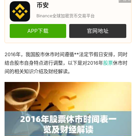
币安
Binance全球加密货币交易平台
APP下载
官网地址
2016年，我国股市休市时间遵循**法定节假日安排，同时
结合股市自身特点进行调整，以下是对2016年
股票
休市时
间的相关知识介绍及财经解读。