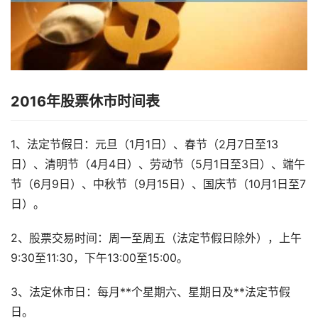
2016年股票休市时间表
1、法定节假日：元旦（1月1日）、春节（2月7日至13
日）、清明节（4月4日）、劳动节（5月1日至3日）、端午
节（6月9日）、中秋节（9月15日）、国庆节（10月1日至7
日）。
2、股票交易时间：周一至周五（法定节假日除外），上午
9:30至11:30，下午13:00至15:00。
3、法定休市日：每月**个星期六、星期日及**法定节假
日。