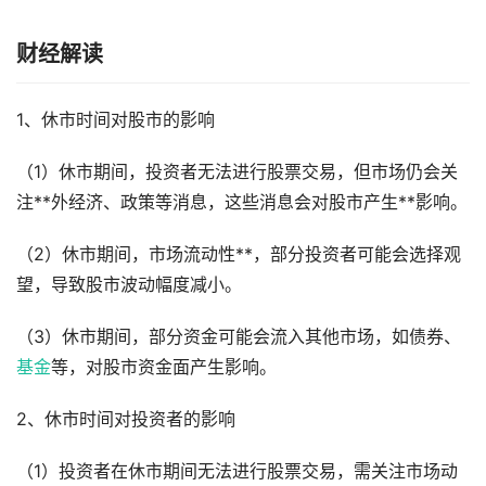
财经解读
1、休市时间对股市的影响
（1）休市期间，投资者无法进行股票交易，但市场仍会关
注**外经济、政策等消息，这些消息会对股市产生**影响。
（2）休市期间，市场流动性**，部分投资者可能会选择观
望，导致股市波动幅度减小。
（3）休市期间，部分资金可能会流入其他市场，如债券、
基金
等，对股市资金面产生影响。
2、休市时间对投资者的影响
（1）投资者在休市期间无法进行股票交易，需关注市场动