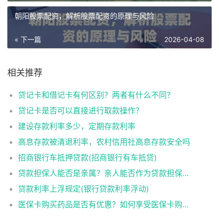
朝阳股票配资，解析股票配资的原理与风险
« 下一篇
2026-04-08
相关推荐
贷记卡和借记卡有何区别？两者有什么不同？
贷记卡是否可以直接进行取款操作？
建设存款利率多少，定期存款利率
高息存款被清退利率，农村信用社高息存款安全吗
招商银行车抵押贷款(招商银行有车抵贷)
贷款担保人能否是亲属？亲人能否作为贷款担保人？
贷款利率上浮规定(银行贷款利率浮动)
医保卡购买药品是否有优惠？如何享受医保卡购药优惠？