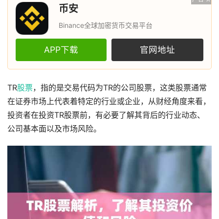
币安
Binance全球加密货币交易平台
APP下载
官网地址
TR
股票
，指的是交易代码为TR的公司股票，这类股票通常
在证券市场上代表着特定的行业或企业，从财经角度来看，
投资者在投资TR股票前，有必要了解其背后的行业动态、
公司基本面以及市场风险。