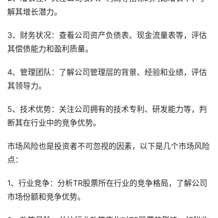
解其增长潜力。
3、财务状况：查看公司资产负债表、现金流量表等，评估
其偿债能力和盈利质量。
4、管理团队：了解公司管理层的背景、经验和业绩，评估
其领导力。
5、技术优势：关注公司拥有的技术专利、研发能力等，判
断其在行业中的竞争优势。
市场风险也是投资者不可忽视的因素，以下是几个市场风险
点：
1、行业竞争：分析TR股票所在行业的竞争格局，了解公司
市场份额和竞争优势。