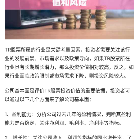
TR股票所属的行业是关键考量因素，投资者需要关注该行
业的发展前景、市场需求以及政策导向，如果TR股票所在
行业具有长期增长潜力，那么投资价值相对较高，反之，如
果行业面临政策限制或市场需求下降，则投资风险较大。
公司基本面是评价TR股票投资价值的重要依据，投资者可
以通过以下几个方面来了解公司基本面：
1、盈利能力：分析公司过去几年的盈利情况，判断其盈利
能力是否稳定，关注净利润、毛利率、净利率等指标。
2、增长性：关注公司收入、利润等指标的同比增长率，了