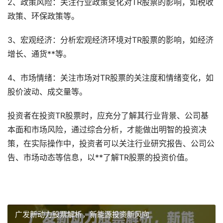
2、政策风险：关注行业政策变化对TR股票的影响，如税收
政策、环保政策等。
3、宏观经济：分析宏观经济环境对TR股票的影响，如经济
增长、通货**等。
4、市场情绪：关注市场对TR股票的关注度和情绪变化，如
股价波动、成交量等。
投资者在投资TR股票时，应充分了解其行业背景、公司基
本面和市场风险，通过综合分析，才能做出明智的投资决
策，在实际操作中，投资者可以关注行业研究报告、公司公
告、市场动态等信息，以**了解TR股票的投资价值。
广发新动力股票解析，新能源投资新风向