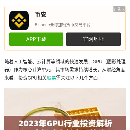
广告
X
币安
Binance全球加密货币交易平台
APP下载
官网地址
随着人工智能、云计算等领域的快速发展，GPU（图形处理
器）作为核心计算单元，其市场需求持续增长，从财经角度
来看，投资GPU相关
股票
需关注以下几个方面：