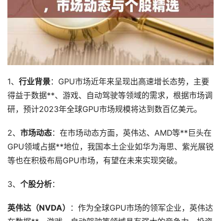
1、
行业背景
：GPU市场近年来呈现出高速增长态势，主要
得益于数据**、游戏、自动驾驶等领域的需求，根据市场调
研，预计2023年全球GPU市场规模将达到数百亿美元。
2、
市场动态
：在市场动态方面，英伟达、AMD等**巨头在
GPU领域占据**地位，我国本土企业如华为海思、紫光展锐
等也在积极布局GPU市场，有望在未来实现突破。
3、
个股分析
：
英伟达（NVDA）
：作为全球GPU市场的领军企业，英伟达