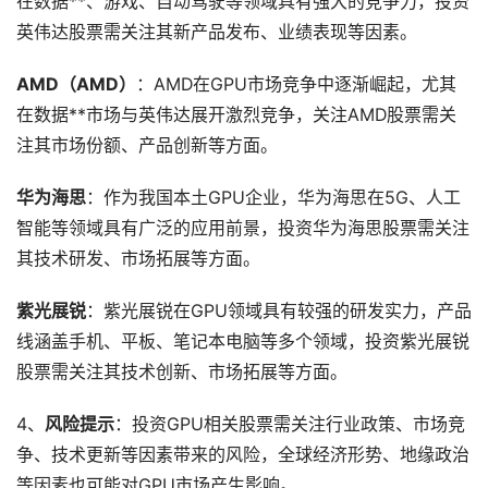
在数据**、游戏、自动驾驶等领域具有强大的竞争力，投资
英伟达股票需关注其新产品发布、业绩表现等因素。
AMD（AMD）
：AMD在GPU市场竞争中逐渐崛起，尤其
在数据**市场与英伟达展开激烈竞争，关注AMD股票需关
注其市场份额、产品创新等方面。
华为海思
：作为我国本土GPU企业，华为海思在5G、人工
智能等领域具有广泛的应用前景，投资华为海思股票需关注
其技术研发、市场拓展等方面。
紫光展锐
：紫光展锐在GPU领域具有较强的研发实力，产品
线涵盖手机、平板、笔记本电脑等多个领域，投资紫光展锐
股票需关注其技术创新、市场拓展等方面。
4、
风险提示
：投资GPU相关股票需关注行业政策、市场竞
争、技术更新等因素带来的风险，全球经济形势、地缘政治
等因素也可能对GPU市场产生影响。