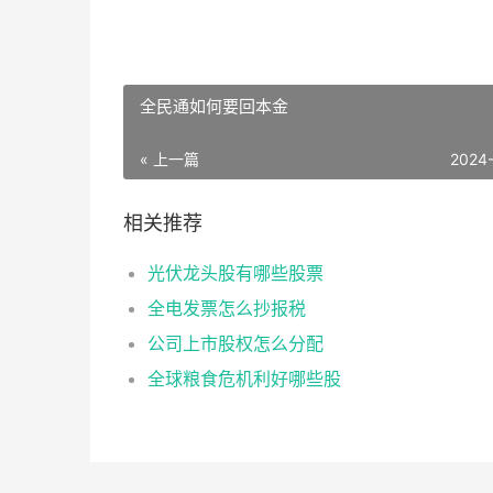
全民通如何要回本金
« 上一篇
2024
相关推荐
光伏龙头股有哪些股票
全电发票怎么抄报税
公司上市股权怎么分配
全球粮食危机利好哪些股