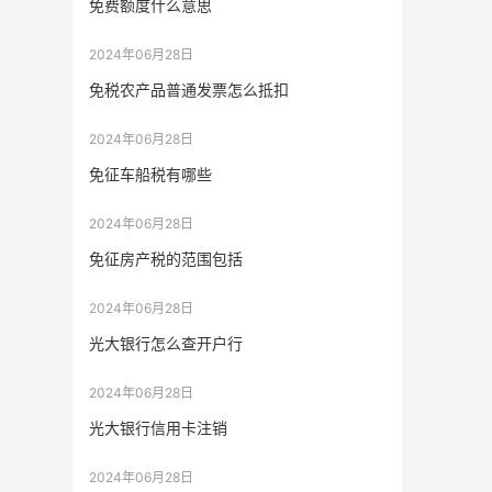
免费额度什么意思
2024年06月28日
免税农产品普通发票怎么抵扣
2024年06月28日
免征车船税有哪些
2024年06月28日
免征房产税的范围包括
2024年06月28日
光大银行怎么查开户行
2024年06月28日
光大银行信用卡注销
2024年06月28日