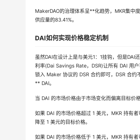
MakerDAO的治理体系呈**化趋势，MKR集中
供应量的83.41%。
DAI如何实现价格稳定机制
虽然DAI在设计上是与美元1：1挂钩，但是DAI还
利率(Dai Savings Rate，DSR)让所有
锁入 Maker 协议的 DSR 合约即可，DSR
** DAI。
当 DAI 的市场价格由于市场变化而偏离目标价
如果 DAI 的市场价格超过 1 美元，MKR 持有
降至 1 美元的目标价格。
如果 DAI 的市场价格低于 1 美元，MKR 持有