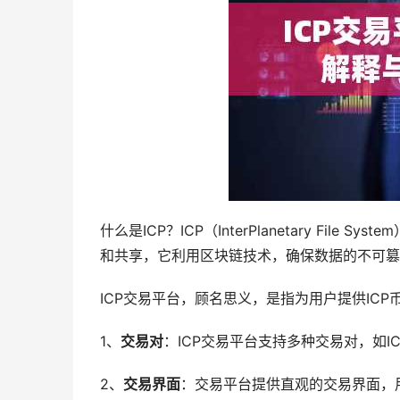
什么是ICP？ICP（InterPlanetary Fi
和共享，它利用区块链技术，确保数据的不可篡
ICP交易平台，顾名思义，是指为用户提供IC
1、
交易对
：ICP交易平台支持多种交易对，如IC
2、
交易界面
：交易平台提供直观的交易界面，