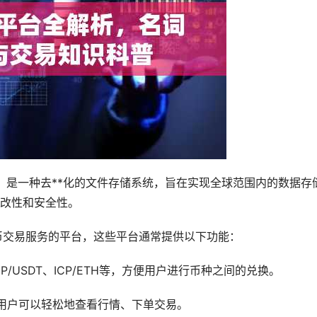
le System）是一种去**化的文件存储系统，旨在实现全球范围内的数据存
改性和安全性。
P币交易服务的平台，这些平台通常提供以下功能：
P/USDT、ICP/ETH等，方便用户进行币种之间的兑换。
用户可以轻松地查看行情、下单交易。