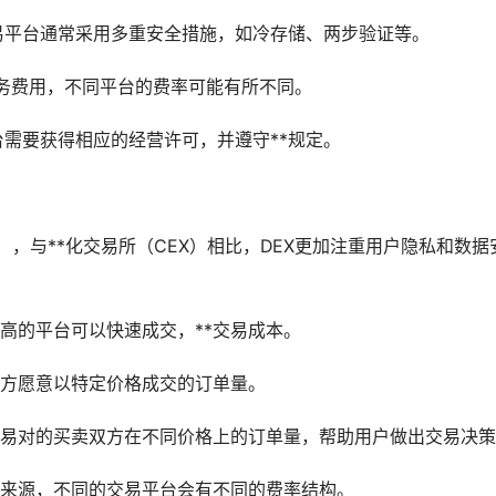
交易平台通常采用多重安全措施，如冷存储、两步验证等。
服务费用，不同平台的费率可能有所不同。
台需要获得相应的经营许可，并遵守**规定。
X），与**化交易所（CEX）相比，DEX更加注重用户隐私和数据
高的平台可以快速成交，**交易成本。
方愿意以特定价格成交的订单量。
易对的买卖双方在不同价格上的订单量，帮助用户做出交易决策
来源，不同的交易平台会有不同的费率结构。