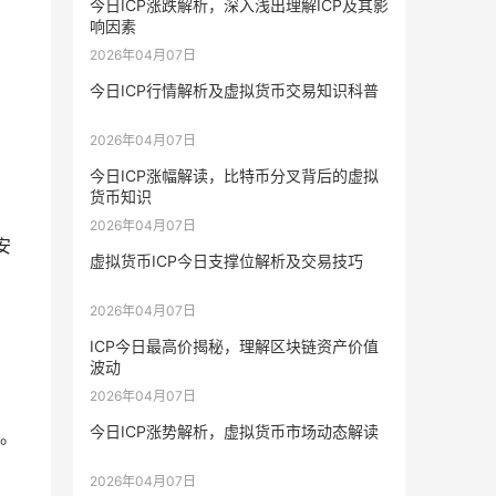
今日ICP涨跌解析，深入浅出理解ICP及其影
响因素
2026年04月07日
今日ICP行情解析及虚拟货币交易知识科普
2026年04月07日
今日ICP涨幅解读，比特币分叉背后的虚拟
货币知识
2026年04月07日
安
虚拟货币ICP今日支撑位解析及交易技巧
2026年04月07日
ICP今日最高价揭秘，理解区块链资产价值
波动
2026年04月07日
今日ICP涨势解析，虚拟货币市场动态解读
。
2026年04月07日