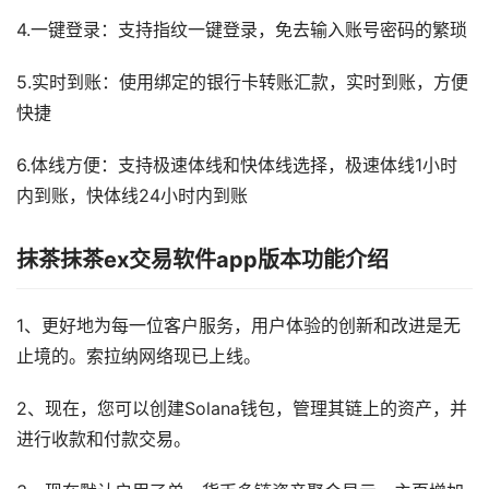
4.一键登录：支持指纹一键登录，免去输入账号密码的繁琐
5.实时到账：使用绑定的银行卡转账汇款，实时到账，方便
快捷
6.体线方便：支持极速体线和快体线选择，极速体线1小时
内到账，快体线24小时内到账
抹茶抹茶ex交易软件app版本功能介绍
1、更好地为每一位客户服务，用户体验的创新和改进是无
止境的。索拉纳网络现已上线。
2、现在，您可以创建Solana钱包，管理其链上的资产，并
进行收款和付款交易。