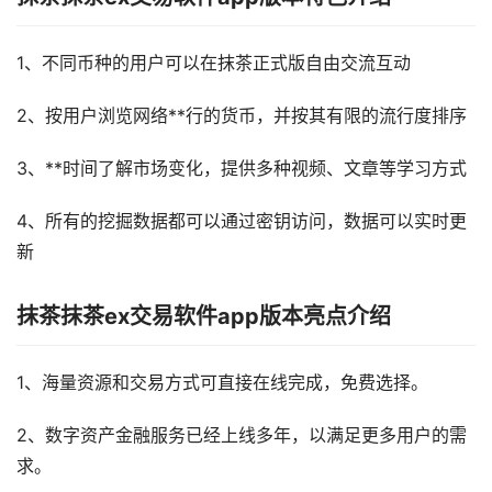
1、不同币种的用户可以在抹茶正式版自由交流互动
2、按用户浏览网络**行的货币，并按其有限的流行度排序
3、**时间了解市场变化，提供多种视频、文章等学习方式
4、所有的挖掘数据都可以通过密钥访问，数据可以实时更
新
抹茶抹茶ex交易软件app版本亮点介绍
1、海量资源和交易方式可直接在线完成，免费选择。
2、数字资产金融服务已经上线多年，以满足更多用户的需
求。