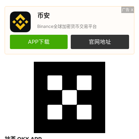
广告
X
币安
Binance全球加密货币交易平台
APP下载
官网地址