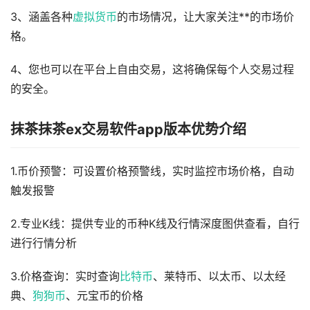
3、涵盖各种
虚拟货币
的市场情况，让大家关注**的市场价
格。
4、您也可以在平台上自由交易，这将确保每个人交易过程
的安全。
抹茶抹茶ex交易软件app版本优势介绍
1.币价预警：可设置价格预警线，实时监控市场价格，自动
触发报警
2.专业K线：提供专业的币种K线及行情深度图供查看，自行
进行行情分析
3.价格查询：实时查询
比特币
、莱特币、以太币、以太经
典、
狗狗币
、元宝币的价格