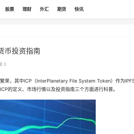
股票
理财
外汇
期货
快讯
拟货币投资指南
读 0
，其中ICP（InterPlanetary File System Token）作为IPF
ICP的定义、市场行情以及投资指南三个方面进行科普。