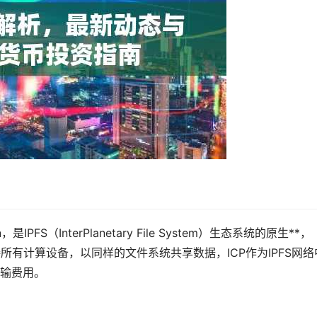
oken，是IPFS（InterPlanetary File System）生态系统的原生**，
所有计算设备，以同样的文件系统共享数据，ICP作为IPFS网络
输费用。