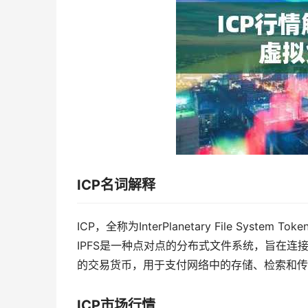
ICP名词解释
ICP，全称为InterPlanetary File System T
IPFS是一种点对点的分布式文件系统，旨在连接
的交易货币，用于支付网络中的存储、检索和传
ICP市场行情