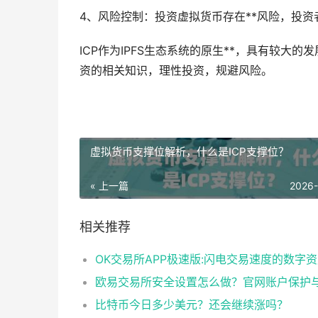
4、风险控制：投资虚拟货币存在**风险，投
ICP作为IPFS生态系统的原生**，具有较大
资的相关知识，理性投资，规避风险。
虚拟货币支撑位解析，什么是ICP支撑位？
« 上一篇
2026
相关推荐
比特币今日多少美元？还会继续涨吗？​