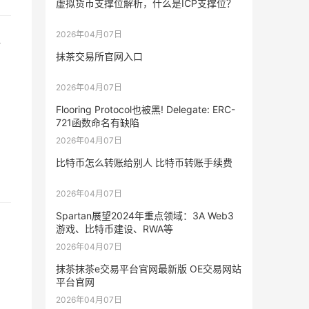
虚拟货币支撑位解析，什么是ICP支撑位？
2026年04月07日
注
抹茶交易所官网入口
2026年04月07日
，
Flooring Protocol也被黑! Delegate: ERC-
721函数命名有缺陷
2026年04月07日
比特币怎么转账给别人 比特币转账手续费
2026年04月07日
Spartan展望2024年重点领域：3A Web3
游戏、比特币建设、RWA等
2026年04月07日
抹茶抹茶e交易平台官网最新版 OE交易网站
平台官网
2026年04月07日