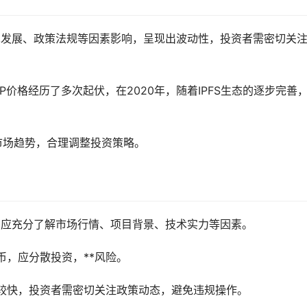
技术发展、政策法规等因素影响，呈现出波动性，投资者需密切关
ICP价格经历了多次起伏，在2020年，随着IPFS生态的逐步完善
注市场趋势，合理调整投资策略。
前，应充分了解市场行情、项目背景、技术实力等因素。
币，应分散投资，**风险。
较快，投资者需密切关注政策动态，避免违规操作。