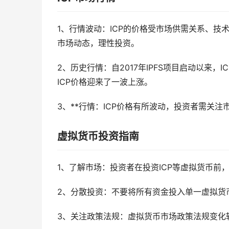
1、行情波动：ICP的价格受市场供需关系、
市场动态，理性投资。
2、历史行情：自2017年IPFS项目启动以来，
ICP价格迎来了一波上涨。
3、**行情：ICP价格有所波动，投资者需关
虚拟货币投资指南
1、了解市场：投资者在投资ICP等虚拟货币
2、分散投资：不要将所有资金投入单一虚拟货
3、关注政策法规：虚拟货币市场政策法规变化