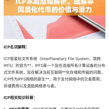
ICP名词解释：
ICP是星际文件系统（InterPlanetary File System，简称
IPFS）的官方**，IPFS是一个旨在连接所有计算设备的分布
式文件系统，旨在解决当前互联网**化存储和传输的问题，
ICP作为IPFS网络的原生**，用于支付网络中的交易费用、
存储费用以及激励网络参与者。
ICP相关知识科普：