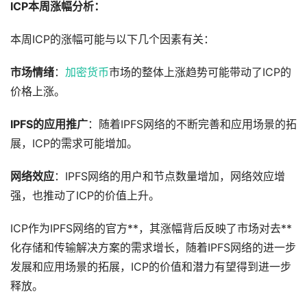
ICP本周涨幅分析：
本周ICP的涨幅可能与以下几个因素有关：
市场情绪
：
加密货币
市场的整体上涨趋势可能带动了ICP的
价格上涨。
IPFS的应用推广
：随着IPFS网络的不断完善和应用场景的拓
展，ICP的需求可能增加。
网络效应
：IPFS网络的用户和节点数量增加，网络效应增
强，也推动了ICP的价值上升。
ICP作为IPFS网络的官方**，其涨幅背后反映了市场对去**
化存储和传输解决方案的需求增长，随着IPFS网络的进一步
发展和应用场景的拓展，ICP的价值和潜力有望得到进一步
释放。