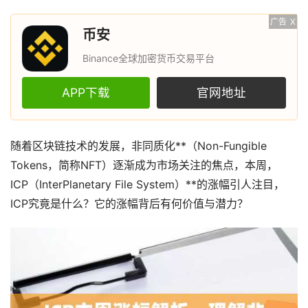
广告
X
币安
Binance全球加密货币交易平台
APP下载
官网地址
随着区块链技术的发展，非同质化**（Non-Fungible
Tokens，简称NFT）逐渐成为市场关注的焦点，本周，
ICP（InterPlanetary File System）**的涨幅引人注目，
ICP究竟是什么？它的涨幅背后有何价值与潜力？