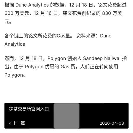
根据 Dune Analytics 的数据，12 月 18 日，铭文花费超过
600 万美元，12 月 16 日，铭文花费创纪录的 830 万美
元。
各个链上的铭文所花费的Gas量。 资料来源：Dune
Analytics
然而，12 月 18 日，Polygon 创始人 Sandeep Nailwal 指
出，由于 Polygon 优惠的 Gas 费，人们正在转向使用
Polygon。
抹茶交易所官网入口
« 上一篇
2026-04-08