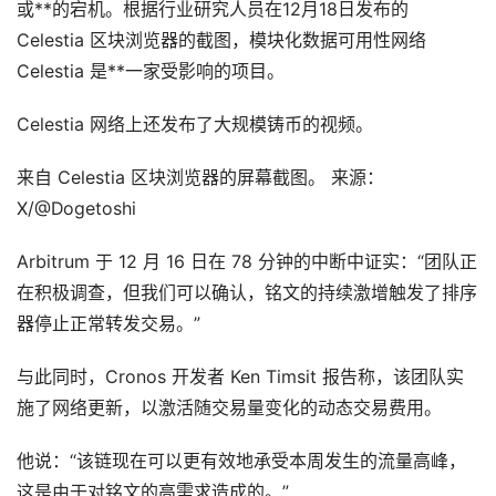
或**的宕机。根据行业研究人员在12月18日发布的
Celestia 区块浏览器的截图，模块化数据可用性网络
Celestia 是**一家受影响的项目。
Celestia 网络上还发布了大规模铸币的视频。
来自 Celestia 区块浏览器的屏幕截图。 来源：
X/@Dogetoshi
Arbitrum 于 12 月 16 日在 78 分钟的中断中证实：“团队正
在积极调查，但我们可以确认，铭文的持续激增触发了排序
器停止正常转发交易。”
与此同时，Cronos 开发者 Ken Timsit 报告称，该团队实
施了网络更新，以激活随交易量变化的动态交易费用。
他说：“该链现在可以更有效地承受本周发生的流量高峰，
这是由于对铭文的高需求造成的。”