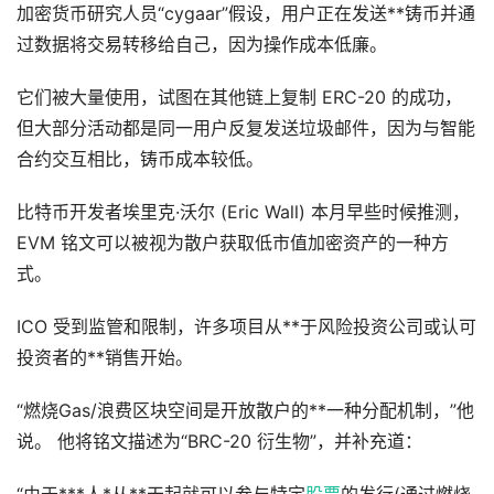
加密货币研究人员“cygaar”假设，用户正在发送**铸币并通
过数据将交易转移给自己，因为操作成本低廉。
它们被大量使用，试图在其他链上复制 ERC-20 的成功，
但大部分活动都是同一用户反复发送垃圾邮件，因为与智能
合约交互相比，铸币成本较低。
比特币开发者埃里克·沃尔 (Eric Wall) 本月早些时候推测，
EVM 铭文可以被视为散户获取低市值加密资产的一种方
式。
ICO 受到监管和限制，许多项目从**于风险投资公司或认可
投资者的**销售开始。
“燃烧Gas/浪费区块空间是开放散户的**一种分配机制，”他
说。 他将铭文描述为“BRC-20 衍生物”，并补充道：