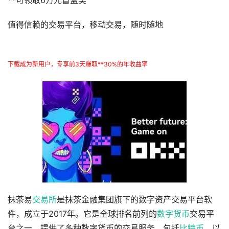
**可领取6万元盲盒奖
值得信赖的交易平台，移动交易，随时随地
下载成为新用户，专享前3天赚取**30%的年收益率
抹茶易
交易所
是抹茶金融集团旗下的数字资产交易平台软
件，成立于2017年。它是全球排名前列的
数字货币
交易平
台之一，提供了多种数字货币的交易服务，包括
比特币
、以