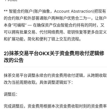
** 智能合约账户(账户抽象，Account Abstraction)把现有
的合约账户和外部普通账户两种账户优势合二为一，让账户
本身“可编程” — 在确保资产仅由智能合约持有的同时，又
可以拥有批量交易、代付网络费用、密钥恢复等更多自定义
和扩展功能，简化和便利了链上交互的流程。
2)抹茶交易平台OKX关于资金费用收付逻辑修
改的公告
抹茶交易平台调整永续合约资金费用收付逻辑，从跨期收取
改为当前周期收取。具体调整逻辑如下：
调整后：
完成调整后，资金费用根据本次资金费收取时刻的资金费率