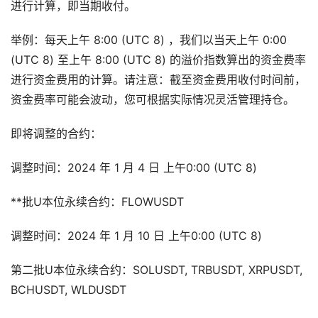
进行计算，即当期收付。
举例：每天上午 8:00 (UTC 8) ，我们以当天上午 0:00
(UTC 8) 至上午 8:00 (UTC 8) 的溢价指数算出的资金费率
进行资金费用的计算。请注意：截至资金费用收付时间前，
资金费率可能会波动，您可根据实际情况灵活管理持仓。
即将调整的合约：
调整时间：2024 年 1 月 4 日 上午0:00 (UTC 8)
**批U本位永续合约：FLOWUSDT
调整时间：2024 年 1 月 10 日 上午0:00 (UTC 8)
第二批U本位永续合约：SOLUSDT, TRBUSDT, XRPUSDT,
BCHUSDT, WLDUSDT