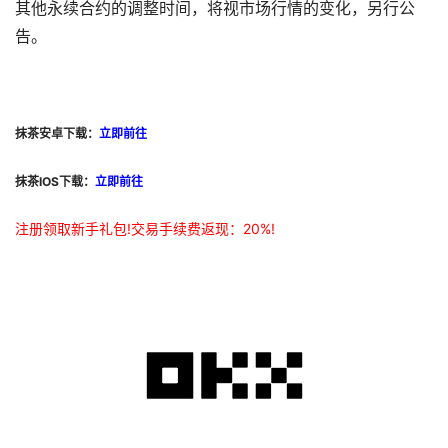
其他永续合约的调整时间，将视市场行情的变化，另行公
告。
抹茶安卓下载：
立即前往
抹茶IOS下载：
立即前往
注册领取新手礼包!交易手续费返现：20%!