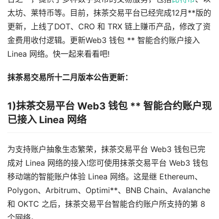
太坊、莱特币等。目前，抹茶交易平台已经完成12月**版的
更新，上线了DOT、CRO 和 TRX 链上赚币产品，修改了资
金费用收付逻辑。更新Web3 钱包 ** 智能合约账户接入
Linea 网络。快一起来看看吧!
抹茶易交易所十二月版本公告更新：
1)抹茶交易平台 Web3 钱包 ** 智能合约账户现
已接入 Linea 网络
为支持账户抽象生态繁荣，抹茶交易平台 Web3 钱包已完
成对 Linea 网络的接入!您可使用抹茶交易平台 Web3 钱包
移动端的智能账户体验 Linea 网络。这是继 Ethereum、
Polygon、Arbitrum、Optimi**、BNB Chain、Avalanche
和 OKTC 之后，抹茶交易平台智能合约账户所支持的第 8
个网络。