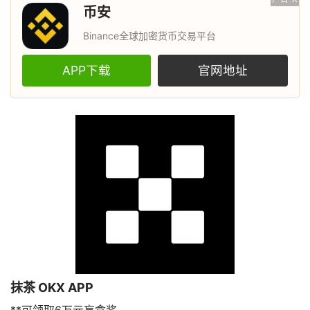
币安
Binance全球加密货币交易平台
APP下载
官网地址
抹茶 OKX APP