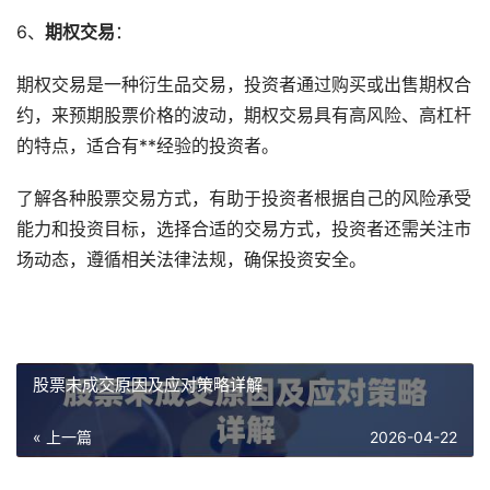
6、
期权交易
：
期权交易是一种衍生品交易，投资者通过购买或出售期权合
约，来预期股票价格的波动，期权交易具有高风险、高杠杆
的特点，适合有**经验的投资者。
了解各种股票交易方式，有助于投资者根据自己的风险承受
能力和投资目标，选择合适的交易方式，投资者还需关注市
场动态，遵循相关法律法规，确保投资安全。
股票未成交原因及应对策略详解
« 上一篇
2026-04-22