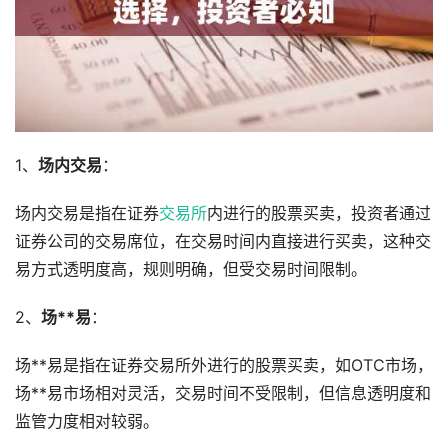
1、
场内交易
：
场内交易是指在证券
交易所
内进行的股票买卖，投资者通过
证券公司的交易席位，在交易时间内直接进行买卖，这种交
易方式透明度高，规则明确，但受交易时间限制。
2、
场**易
：
场**易是指在证券交易所外进行的股票买卖，如OTC市场，
场**易市场相对灵活，交易时间不受限制，但信息透明度和
监管力度相对较弱。