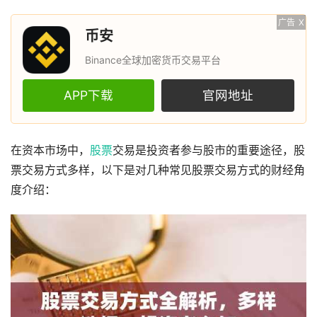
广告
X
币安
Binance全球加密货币交易平台
APP下载
官网地址
在资本市场中，
股票
交易是投资者参与股市的重要途径，股
票交易方式多样，以下是对几种常见股票交易方式的财经角
度介绍：