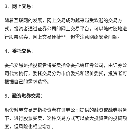
3、
网上交易
：
随着互联网的发展，网上交易成为越来越受欢迎的交易方
式，投资者通过证券公司的网上交易平台，可以随时随地进
行股票买卖，网上交易便捷**，但需注意网络安全问题。
4、
委托交易
：
委托交易是指投资者将买卖指令委托给证券公司，由证券公
司代为执行，委托交易分为市价委托和限价委托，投资者可
根据自己的需求选择。
5、
融资融券交易
：
融资融券交易是指投资者在证券公司提供的融资或融券服务
下，进行股票买卖，这种交易方式可以放大投资者的投资额
度，但风险也相应增加。