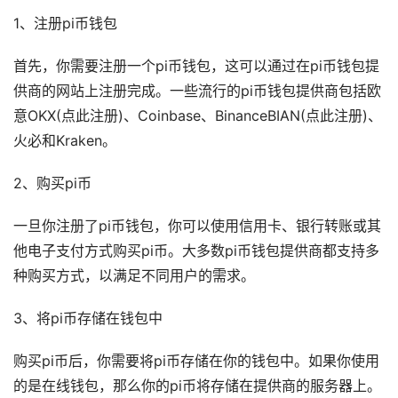
1、注册pi币钱包
首先，你需要注册一个pi币钱包，这可以通过在pi币钱包提
供商的网站上注册完成。一些流行的pi币钱包提供商包括欧
意OKX(点此注册)、Coinbase、BinanceBIAN(点此注册)、
火必和Kraken。
2、购买pi币
一旦你注册了pi币钱包，你可以使用信用卡、银行转账或其
他电子支付方式购买pi币。大多数pi币钱包提供商都支持多
种购买方式，以满足不同用户的需求。
3、将pi币存储在钱包中
购买pi币后，你需要将pi币存储在你的钱包中。如果你使用
的是在线钱包，那么你的pi币将存储在提供商的服务器上。