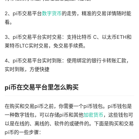
2、pi币交易平台
数字货币
的走势，精准的交易详情随时能
看。
3、pi币交易平台实时交易：支持比特币 C、以太币ETH和
莱特币LTC实时交易，免交易手续费。
4、pi币交易平台实时到账：使用绑定的银行卡转账汇款，
实时到账，方便快捷
pi币在交易平台里怎么购买
在购买和交易pi币之前，你需要一个pi币钱包。pi币钱包是
一种数字钱包，可以存储pi币和其他
加密货币
，这些钱包可
以是在线的、离线的、软件的或硬件的。下面是购买和交易
pi币的一些步骤：