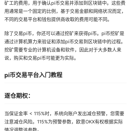
矿工的费用，用于确认pi币交易并添加到区块链中。这些费
用通常是一个固定的比例，基于交易金额和网络状况而定，
不同的交易平台和钱包提供商收取的费用可能不同。
除了交易pi币，你还可以通过挖矿来获得pi币。pi币挖矿是
通过计算机算力来验证和添加pi币交易到区块链中的过程。
挖矿需要专业的计算机设备和软件，因此对于大多数人来
说，购买和交易pi币可能更为实际。
pi币交易平台入门教程
逐仓期权：
当保证金率 < 115%时，系统向账户发出减仓预警，您需要
注意减仓风险。115%为预警参数，欧意OKX有权根据实际
情况调整该参数。