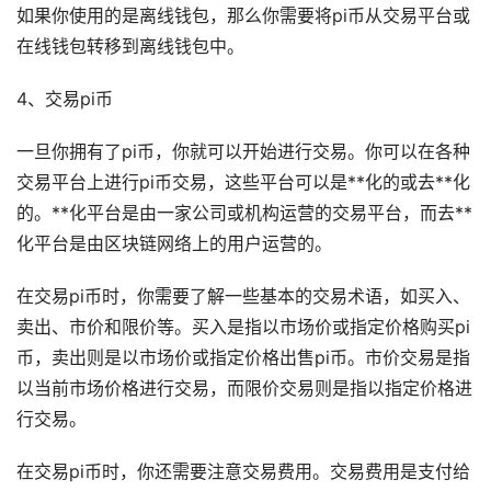
如果你使用的是离线钱包，那么你需要将pi币从交易平台或
在线钱包转移到离线钱包中。
4、交易pi币
一旦你拥有了pi币，你就可以开始进行交易。你可以在各种
交易平台上进行pi币交易，这些平台可以是**化的或去**化
的。**化平台是由一家公司或机构运营的交易平台，而去**
化平台是由区块链网络上的用户运营的。
在交易pi币时，你需要了解一些基本的交易术语，如买入、
卖出、市价和限价等。买入是指以市场价或指定价格购买pi
币，卖出则是以市场价或指定价格出售pi币。市价交易是指
以当前市场价格进行交易，而限价交易则是指以指定价格进
行交易。
在交易pi币时，你还需要注意交易费用。交易费用是支付给