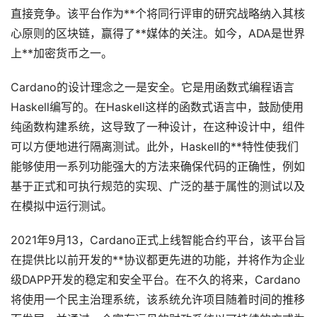
直接竞争。该平台作为**个将同行评审的研究战略纳入其核
心原则的区块链，赢得了**媒体的关注。如今，ADA是世界
上**加密货币之一。
Cardano的设计理念之一是安全。它是用函数式编程语言
Haskell编写的。在Haskell这样的函数式语言中，鼓励使用
纯函数构建系统，这导致了一种设计，在这种设计中，组件
可以方便地进行隔离测试。此外，Haskell的**特性使我们
能够使用一系列功能强大的方法来确保代码的正确性，例如
基于正式和可执行规范的实现、广泛的基于属性的测试以及
在模拟中运行测试。
2021年9月13，Cardano正式上线智能合约平台，该平台旨
在提供比以前开发的**协议都更先进的功能，并将作为企业
级DAPP开发的稳定和安全平台。在不久的将来，Cardano
将使用一个民主治理系统，该系统允许项目随着时间的推移