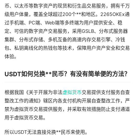
币、以太币等数字资产的现货和衍生品交易服务，拥有千万
级用户体量，覆盖全球超过200个**和地区。2265OKEx通
过手机端、PC端、Web端等多终端为用户提供安全、稳
定、可信的数字资产交易服务，采用GSLB、分布式服务器
集群、分布式存储、多机互备的高速内存交易引擎、冷钱
包、私钥离线化的热钱包等技术，保障用户资产安全和交易
体验。
USDT如何兑换**民币？有没有简单便的方法？
根据我国《关于开展为非法
虚拟货币
交易提供支付服务自查
整改工作的通知》辖区内各支付机构开展自查整改工作，严
禁为虚拟货币交易提供服务，并采取有效措施防止支付通道
用于虚拟货币交易。
所以USDT无法直接兑换**民币来使用。