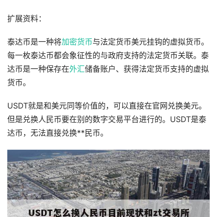
扩展资料：
泰达币是一种将
加密货币
与法定货币美元挂钩的虚拟货币。
每一枚泰达币都会象征性的与政府支持的法定货币关联。泰
达币是一种保存在
外汇
储备账户、获得法定货币支持的虚拟
货币。
USDT就是和美元同等价值的，可以直接在官网兑换美元。
但是兑换人民币要在别的数字交易平台进行的。USDT是泰
达币，无法直接兑换**民币。