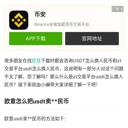
广告
X
币安
Binance全球加密货币交易平台
APP下载
官网地址
很多朋友在找
欧意
下载时都会咨询USDT怎么换人民币和zt
交易平台usdt怎么换人民币，这说明有一部分人对这个问题
不太了解，您了解吗？那么什么是zt交易平台usdt怎么换人
民币？接下来就由小编带大家详细了解一下吧！
欧意怎么把usdt卖**民币
欧意usdt卖**民币的方法如下：