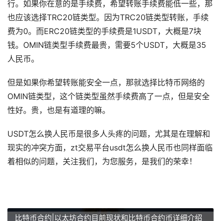
行。如果你在意的是手续费，希望转账手续费能低一些，那
也应该选择TRC20链类型。因为TRC20链类型转账，手续
费为0。而ERC20链类型的手续费是1USDT，大概是7块
钱。OMIN链类型手续费最贵，需要5个USDT，大概是35
人民币。
但是如果你希望转账能安全一点，那就选择比特币网络的
OMIN链类型，这个链类型虽然手续费高了一点，但是安全
性好。贵，也是有道理的嘛。
USDT怎么换人民币是很多人头疼的问题，尤其是在理解和
现实的冲突方面，zt交易平台usdt怎么换人民币也同样面临
着相似的问题，关注我们，为您服务，是我们的荣幸！
比特币合约|以太坊合约目前现状和比特币合约币详细介绍