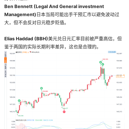
Ben Bennett (Legal And General investment
Management)
日本当局可能出手干预汇市以避免波动过
大，但不会反对日元稳步贬值。
Elias Haddad (BBH)
美元兑日元
汇率目前被严重高估，但
鉴于两国的实际长期利率差异，这也是合理的。