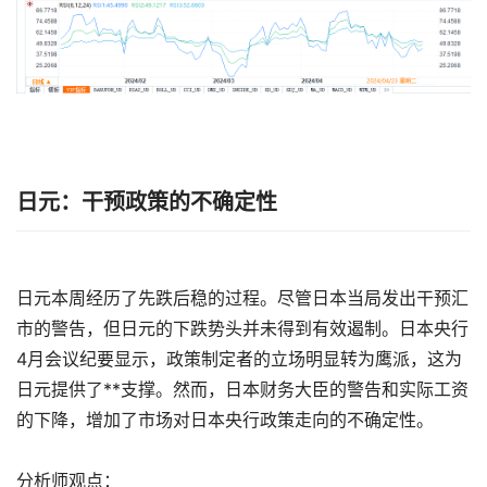
日元：干预政策的不确定性
日元本周经历了先跌后稳的过程。尽管日本当局发出干预汇
市的警告，但日元的下跌势头并未得到有效遏制。日本央行
4月会议纪要显示，政策制定者的立场明显转为鹰派，这为
日元提供了**支撑。然而，日本财务大臣的警告和实际工资
的下降，增加了市场对日本央行政策走向的不确定性。
分析师观点：