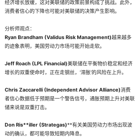
经济增长放缓，这对美联储的政策前景构成了挑战。此外，
消费者信心的下降也可能对美联储的决策产生影响。
分析师观点：
Ryan Brandham (Validus Risk Management)
越来越多
的迹象表明，美国劳动力市场可能开始走软。
Jeff Roach (LPL Financial)
美联储在平衡物价稳定和经济
增长的双重使命时，正在走钢丝，‘滞胀’的风险在上升。
Chris Zaccarelli (Independent Advisor Alliance)
消费
者信心数据低于预期是一个警告信号，通胀预期上升对美联
储来说是双重打击。
Don Ris**iller (Strategas)
**有关美国劳动力市场出现波
动的确认，都可能导致短期内降息。