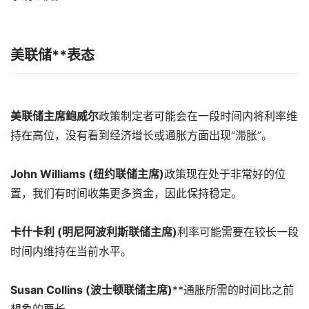
美联储**表态
美联储主席鲍威尔
政策制定者可能会在一段时间内将利率维
持在高位，没有看到经济增长或通胀方面出现“滞胀”。
John Williams (纽约联储主席)
政策现在处于非常好的位
置，我们有时间收集更多资金，因此保持稳定。
卡什卡利 (明尼阿波利斯联储主席)
利率可能需要在较长一段
时间内维持在当前水平。
Susan Collins (波士顿联储主席)
**通胀所需的时间比之前