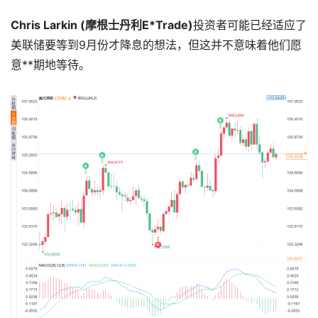
Chris Larkin (摩根士丹利E*Trade)
投资者可能已经适应了
美联储要等到9月份才降息的想法，但这并不意味着他们愿
意**期地等待。