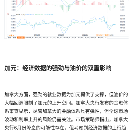
加元：经济数据的强劲与油价的双重影响
加拿大方面，强劲的就业数据为加元提供了支撑，但油价的
大幅回调限制了加元的上升空间。加拿大央行发布的金融体
系审查显示，尽管加拿大的金融体系具有弹性，但全球市场
波动和利率上升的风险仍需关注。市场策略师指出，加拿大
央行6月份降息的可能性存在，但考虑到经济数据的上行趋