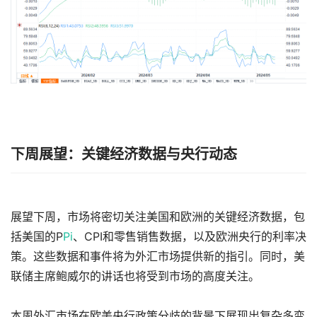
下周展望：关键经济数据与央行动态
展望下周，市场将密切关注美国和欧洲的关键经济数据，包
括美国的P
Pi
、CPI和零售销售数据，以及欧洲央行的利率决
策。这些数据和事件将为外汇市场提供新的指引。同时，美
联储主席鲍威尔的讲话也将受到市场的高度关注。
本周外汇市场在欧美央行政策分歧的背景下展现出复杂多变