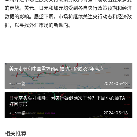
的走势。美元、日元和加元均受到各自央行政策预期和经济
数据的影响。展望下周，市场将继续关注央行动态和经济数
据，以寻找外汇市场的新动向。
美元走弱和中国需求预期推动铜价触及2年高点
« 上一篇
2024-05-13
日元空头头寸骤降：因央行疑似两次干预？下周小心被TA
打回原形
« 下一篇
2024-05-13
相关推荐