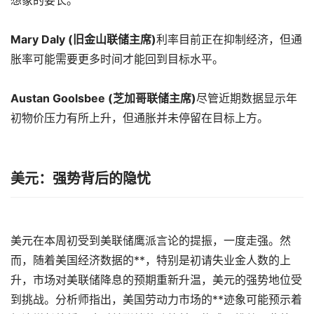
想象的要长。
Mary Daly (旧金山联储主席)
利率目前正在抑制经济，但通
胀率可能需要更多时间才能回到目标水平。
Austan Goolsbee (芝加哥联储主席)
尽管近期数据显示年
初物价压力有所上升，但通胀并未停留在目标上方。
美元：强势背后的隐忧
美元在本周初受到美联储鹰派言论的提振，一度走强。然
而，随着美国经济数据的**，特别是初请失业金人数的上
升，市场对美联储降息的预期重新升温，美元的强势地位受
到挑战。分析师指出，美国劳动力市场的**迹象可能预示着