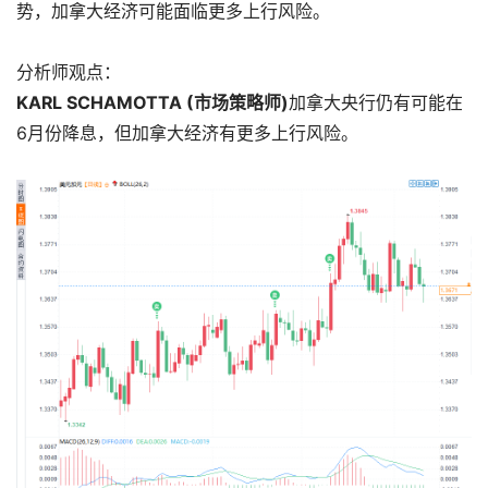
势，加拿大经济可能面临更多上行风险。
分析师观点：
KARL SCHAMOTTA (市场策略师)
加拿大央行仍有可能在
6月份降息，但加拿大经济有更多上行风险。