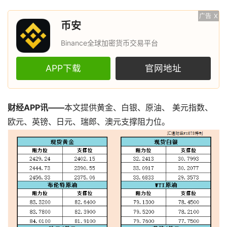
广告
X
币安
Binance全球加密货币交易平台
APP下载
官网地址
财经APP讯——
本文提供黄金、白银、原油、
美元指数
、
欧元、英镑、日元、瑞郎、澳元支撑阻力位。