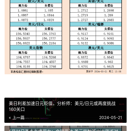
美日利差加速日元贬值，分析师：美元/日元或再度挑战
160关口
« 上一篇
2024-05-21