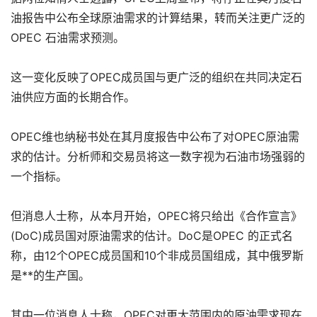
油报告中公布全球原油需求的计算结果，转而关注更广泛的
OPEC 石油需求预测。
这一变化反映了OPEC成员国与更广泛的组织在共同决定石
油供应方面的长期合作。
OPEC维也纳秘书处在其月度报告中公布了对OPEC原油需
求的估计。分析师和交易员将这一数字视为石油市场强弱的
一个指标。
但消息人士称，从本月开始，OPEC将只给出《合作宣言》
(DoC)成员国对原油需求的估计。DoC是OPEC 的正式名
称，由12个OPEC成员国和10个非成员国组成，其中俄罗斯
是**的生产国。
其中一位消息人士称，OPEC对更大范围内的原油需求现在