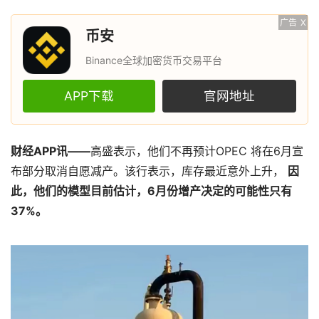
广告
X
币安
Binance全球加密货币交易平台
APP下载
官网地址
财经APP讯——
高盛表示，他们不再预计OPEC 将在6月宣
布部分取消自愿减产。该行表示，库存最近意外上升，
因
此，他们的模型目前估计，6月份增产决定的可能性只有
37%。