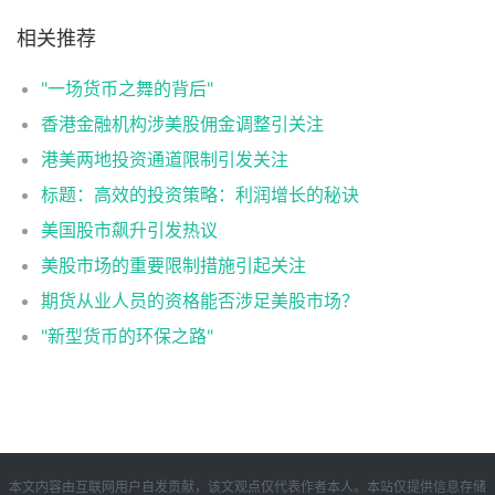
相关推荐
"一场货币之舞的背后"
香港金融机构涉美股佣金调整引关注
港美两地投资通道限制引发关注
标题：高效的投资策略：利润增长的秘诀
美国股市飙升引发热议
美股市场的重要限制措施引起关注
期货从业人员的资格能否涉足美股市场？
"新型货币的环保之路"
本文内容由互联网用户自发贡献，该文观点仅代表作者本人。本站仅提供信息存储