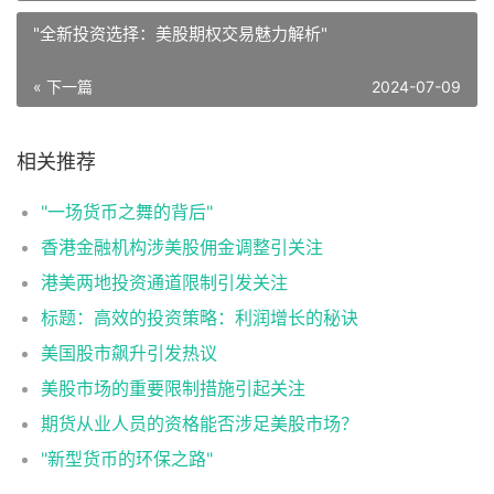
"全新投资选择：美股期权交易魅力解析"
« 下一篇
2024-07-09
相关推荐
"一场货币之舞的背后"
香港金融机构涉美股佣金调整引关注
港美两地投资通道限制引发关注
标题：高效的投资策略：利润增长的秘诀
美国股市飙升引发热议
美股市场的重要限制措施引起关注
期货从业人员的资格能否涉足美股市场？
"新型货币的环保之路"