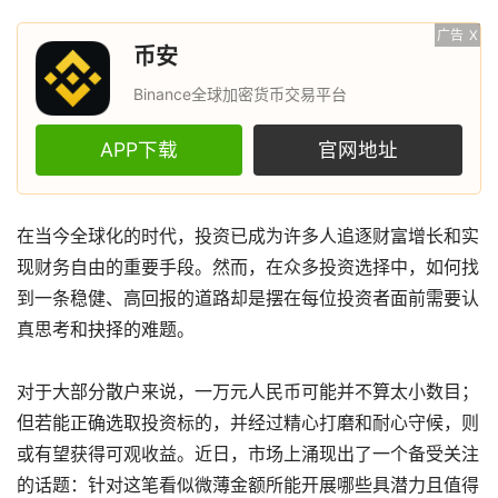
广告
X
币安
Binance全球加密货币交易平台
APP下载
官网地址
在当今全球化的时代，投资已成为许多人追逐财富增长和实
现财务自由的重要手段。然而，在众多投资选择中，如何找
到一条稳健、高回报的道路却是摆在每位投资者面前需要认
真思考和抉择的难题。
对于大部分散户来说，一万元人民币可能并不算太小数目；
但若能正确选取投资标的，并经过精心打磨和耐心守候，则
或有望获得可观收益。近日，市场上涌现出了一个备受关注
的话题：针对这笔看似微薄金额所能开展哪些具潜力且值得