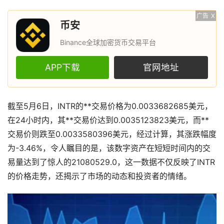
广告
X
币安
Binance全球加密货币交易平台
APP下载
官网地址
截至5月6日，INTR的**交易价格为0.0033682685美元，
在24小时内，其**交易价达到0.0035123823美元，而**
交易价则跌至0.0033580396美元，经过计算，其涨跌幅度
为-3.46%，令人瞩目的是，该数字资产在短短时间内的交
易量达到了惊人的21080529.0，这一数据不仅反映了INTR
的价格走势，还揭示了市场的动态和投资者的情绪。