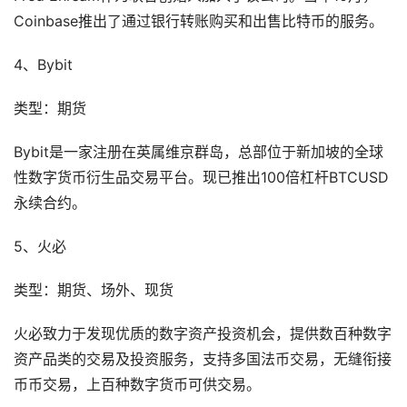
Coinbase推出了通过银行转账购买和出售比特币的服务。
4、Bybit
类型：期货
Bybit是一家注册在英属维京群岛，总部位于新加坡的全球
性数字货币衍生品交易平台。现已推出100倍杠杆BTCUSD
永续合约。
5、火必
类型：期货、场外、现货
火必致力于发现优质的数字资产投资机会，提供数百种数字
资产品类的交易及投资服务，支持多国法币交易，无缝衔接
币币交易，上百种数字货币可供交易。