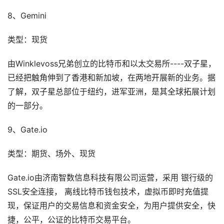
8、Gemini
类型：现货
由Winklevoss兄弟创立的比特币和以太交易所----双子星，
已经把触角伸到了香港和新加坡，在两地开展新的业务。据
了解，双子星总部位于纽约，进军亚洲，是其全球拓展计划
的一部分。
9、Gate.io
类型：期货、场外、现货
Gate.io由济南智数信息科技有限公司运营，采用 银行级的
SSL安全连接， 离线比特币钱包技术，虚拟币即时充值提
现，保证用户的交易信息和资金安全，为用户提供安全，快
捷，公平，公证的比特币交易平台。