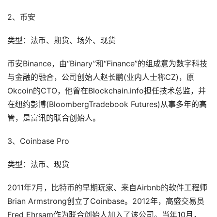
2、币安
类型：法币、期货、场外、现货
币安Binance，由“Binary”和“Finance”的组成意为数字科技
与金融的融合，公司创始人赵长鹏(业内人士称CZ)，原
Okcoin的CTO，他曾在Blockchain.info担任技术总监，并
在纽约彭博(BloombergTradebook Futures)从事多年的高
管，是富讯的联合创始人。
3、Coinbase Pro
类型：法币、现货
2011年7月，比特币的早期玩家、来自Airbnb的软件工程师
Brian Armstrong创立了Coinbase。2012年，高盛交易员
Fred Ehrsam作为联合创始人加入了该公司。当年10月，