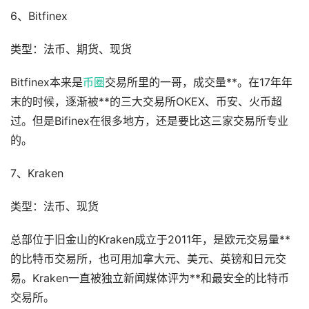
6、Bitfinex
类型：法币、期货、现货
Bitfinex本来是
币圈
交易所里的一哥，成交量**。在17年年
末的时候，逐渐被**的三大交易所OKEX、币安、火币超
过。但是Bifinex在很多地方，还是要比这三家交易所专业
的。
7、Kraken
类型：法币、现货
总部位于旧金山的Kraken成立于2011年，是欧元交易量**
的比特币交易所，也可用加拿大元、美元、英镑和日元交
易。Kraken一直被独立新闻媒体评为**和最安全的比特币
交易所。