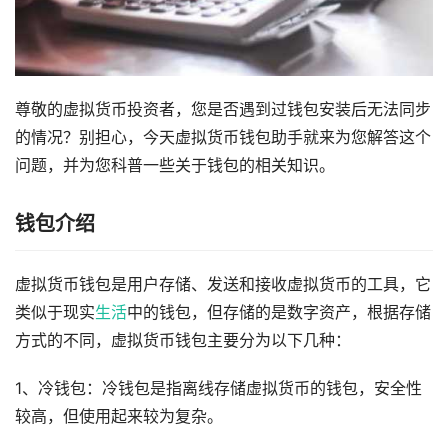
尊敬的虚拟货币投资者，您是否遇到过钱包安装后无法同步
的情况？别担心，今天虚拟货币钱包助手就来为您解答这个
问题，并为您科普一些关于钱包的相关知识。
钱包介绍
虚拟货币钱包是用户存储、发送和接收虚拟货币的工具，它
类似于现实
生活
中的钱包，但存储的是数字资产，根据存储
方式的不同，虚拟货币钱包主要分为以下几种：
1、冷钱包：冷钱包是指离线存储虚拟货币的钱包，安全性
较高，但使用起来较为复杂。