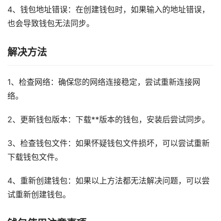
4、钱包地址错误：在创建钱包时，如果输入的地址错误，
也会导致钱包无法同步。
解决方法
1、检查网络：确保您的网络连接稳定，尝试重新连接网
络。
2、更新钱包版本：下载**版本的钱包，安装后尝试同步。
3、检查钱包文件：如果怀疑钱包文件损坏，可以尝试重新
下载钱包文件。
4、重新创建钱包：如果以上方法都无法解决问题，可以尝
试重新创建钱包。