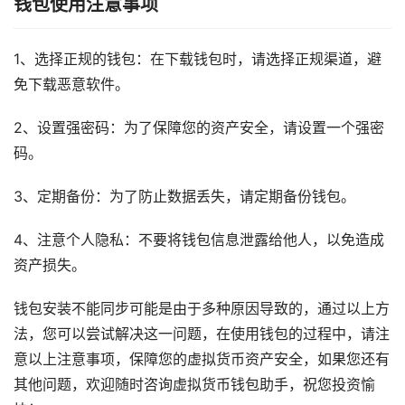
钱包使用注意事项
1、选择正规的钱包：在下载钱包时，请选择正规渠道，避
免下载恶意软件。
2、设置强密码：为了保障您的资产安全，请设置一个强密
码。
3、定期备份：为了防止数据丢失，请定期备份钱包。
4、注意个人隐私：不要将钱包信息泄露给他人，以免造成
资产损失。
钱包安装不能同步可能是由于多种原因导致的，通过以上方
法，您可以尝试解决这一问题，在使用钱包的过程中，请注
意以上注意事项，保障您的虚拟货币资产安全，如果您还有
其他问题，欢迎随时咨询虚拟货币钱包助手，祝您投资愉