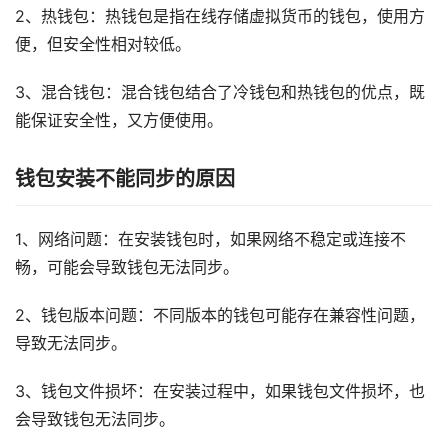
2、热钱包：热钱包是指在线存储虚拟货币的钱包，使用方
便，但安全性相对较低。
3、混合钱包：混合钱包结合了冷钱包和热钱包的优点，既
能保证安全性，又方便使用。
钱包安装不能同步的原因
1、网络问题：在安装钱包时，如果网络不稳定或连接不
畅，可能会导致钱包无法同步。
2、钱包版本问题：不同版本的钱包可能存在兼容性问题，
导致无法同步。
3、钱包文件损坏：在安装过程中，如果钱包文件损坏，也
会导致钱包无法同步。