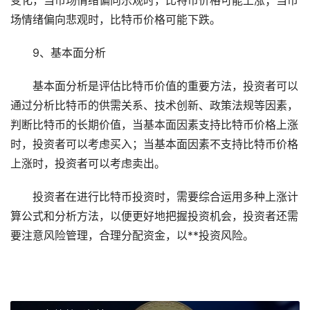
变化，当市场情绪偏向乐观时，比特币价格可能上涨；当市
场情绪偏向悲观时，比特币价格可能下跌。
9、基本面分析
基本面分析是评估比特币价值的重要方法，投资者可以
通过分析比特币的供需关系、技术创新、政策法规等因素，
判断比特币的长期价值，当基本面因素支持比特币价格上涨
时，投资者可以考虑买入；当基本面因素不支持比特币价格
上涨时，投资者可以考虑卖出。
投资者在进行比特币投资时，需要综合运用多种上涨计
算公式和分析方法，以便更好地把握投资机会，投资者还需
要注意风险管理，合理分配资金，以**投资风险。