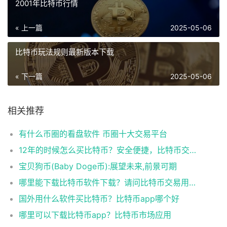
2001年比特币行情
« 上一篇
2025-05-06
比特币玩法规则最新版本下载
« 下一篇
2025-05-06
相关推荐
有什么币圈的看盘软件 币圈十大交易平台
12年的时候怎么买比特币？安全便捷，比特币交易首选
宝贝狗币(Baby Doge币):展望未来,前景可期
哪里能下载比特币软件下载？请问比特币交易用什么软件
国外用什么软件买比特币？比特币app哪个好
哪里可以下载比特币app？比特币市场应用