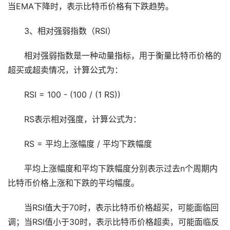
当EMA下降时，表示比特币价格有下跌趋势。
3、相对强弱指数（RSI）
相对强弱指数是一种动量指标，用于衡量比特币价格的
超买或超卖情况，计算公式为：
RSI = 100 - (100 / (1 RS))
RS表示相对强度，计算公式为：
RS = 平均上涨幅度 / 平均下跌幅度
平均上涨幅度和平均下跌幅度分别表示过去n个周期内
比特币价格上涨和下跌的平均幅度。
当RSI值大于70时，表示比特币价格超买，可能面临回
调；当RSI值小于30时，表示比特币价格超卖，可能面临反