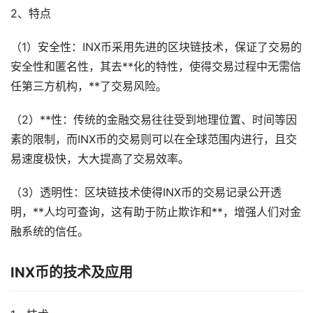
2、特点
（1）安全性：INX币采用先进的区块链技术，保证了交易的
安全性和匿名性，其去**化的特性，使得交易过程中无需信
任第三方机构，**了交易风险。
（2）**性：传统的金融交易往往受到地理位置、时间等因
素的限制，而INX币的交易则可以在全球范围内进行，且交
易速度极快，大大提高了交易效率。
（3）透明性：区块链技术使得INX币的交易记录公开透
明，**人均可查询，这有助于防止欺诈和**，增强人们对金
融系统的信任。
INX币的技术及应用