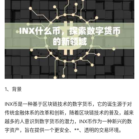
1、背景
INX币是一种基于区块链技术的数字货币，它的诞生源于对
传统金融体系的改革和创新，随着区块链技术的普及，越来
越多的人意识到数字货币的潜力，INX币作为一种新兴的数
字资产，旨在提供一个更安全、**、透明的交易环境。