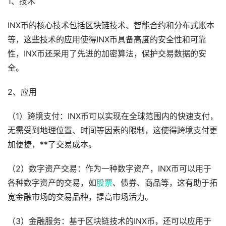
1、技术
INX币的核心技术包括区块链技术、智能合约和分布式账本
等，这些技术的应用使得INX币具备高度的安全性和可靠
性，INX币还采用了先进的加密算法，保护交易数据的安
全。
2、应用
（1）跨境支付：INX币可以实现在全球范围内的快速支付，
无需受到地理位置、时间等因素的限制，这使得跨境支付更
加便捷，**了交易成本。
（2）数字资产交易：作为一种数字资产，INX币可以用于
各种数字资产的交易，如
股票
、债券、商品等，这有助于拓
宽金融市场的交易品种，提高市场活力。
（3）金融服务：基于区块链技术的INX币，还可以应用于