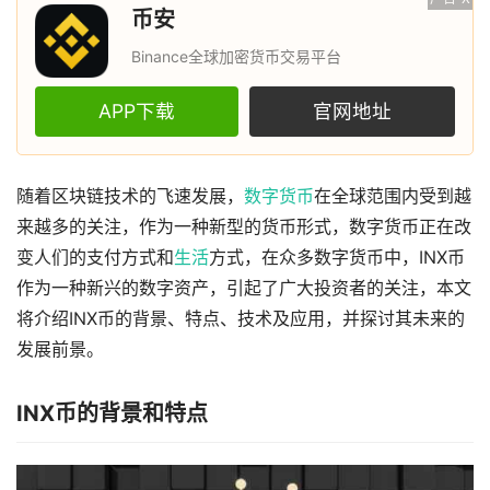
币安
Binance全球加密货币交易平台
APP下载
官网地址
随着区块链技术的飞速发展，
数字货币
在全球范围内受到越
来越多的关注，作为一种新型的货币形式，数字货币正在改
变人们的支付方式和
生活
方式，在众多数字货币中，INX币
作为一种新兴的数字资产，引起了广大投资者的关注，本文
将介绍INX币的背景、特点、技术及应用，并探讨其未来的
发展前景。
INX币的背景和特点