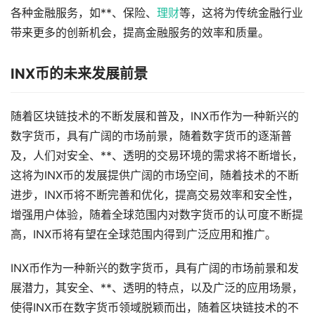
各种金融服务，如**、保险、
理财
等，这将为传统金融行业
带来更多的创新机会，提高金融服务的效率和质量。
INX币的未来发展前景
随着区块链技术的不断发展和普及，INX币作为一种新兴的
数字货币，具有广阔的市场前景，随着数字货币的逐渐普
及，人们对安全、**、透明的交易环境的需求将不断增长，
这将为INX币的发展提供广阔的市场空间，随着技术的不断
进步，INX币将不断完善和优化，提高交易效率和安全性，
增强用户体验，随着全球范围内对数字货币的认可度不断提
高，INX币将有望在全球范围内得到广泛应用和推广。
INX币作为一种新兴的数字货币，具有广阔的市场前景和发
展潜力，其安全、**、透明的特点，以及广泛的应用场景，
使得INX币在数字货币领域脱颖而出，随着区块链技术的不