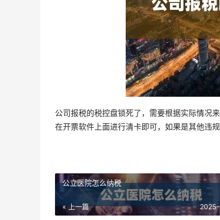
公司报税的税控盘锁死了，需要根据实际情况来
在开票软件上面进行清卡即可，如果是其他违规
公立医院怎么纳税
« 上一篇
2025-