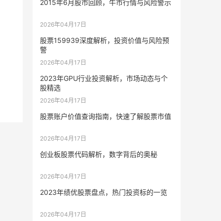
2015年6月股市回顾，牛市行情与风险警示
2026年04月17日
股票159939深度解析，投资价值与风险预
警
2026年04月17日
2023年GPU行业投资解析，市场动态与个
股精选
2026年04月17日
股票账户价值查询指南，快速了解股票市值
2026年04月17日
创业板股票代码解析，数字背后的奥秘
2026年04月17日
2023年绩优股票盘点，热门投资标的一览
2026年04月17日