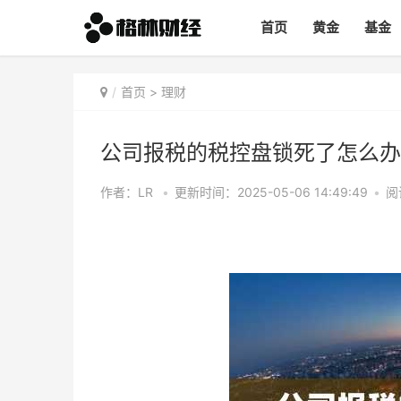
首页
黄金
基金
首页
>
理财
公司报税的税控盘锁死了怎么办
作者：LR
•
更新时间：2025-05-06 14:49:49
•
阅