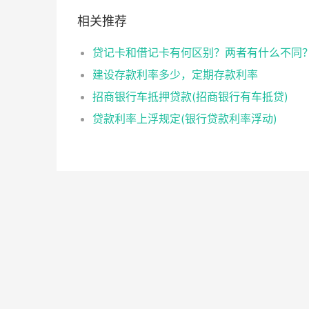
相关推荐
贷记卡和借记卡有何区别？两者有什么不同
建设存款利率多少，定期存款利率
招商银行车抵押贷款(招商银行有车抵贷)
贷款利率上浮规定(银行贷款利率浮动)