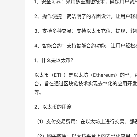
1、安全可靠：采用多重加密技术，确保用户资
2、操作便捷：简洁明了的界面设计，让用户轻
3、支持多种交易：支持以太币充值、提现、转
4、智能合约：支持智能合约功能，让用户轻松
1、什么是以太币？
以太币（ETH）是以太坊（Ethereum）的**，由V
台，旨在通过区块链技术实现去**化的应用开
等。
2、以太币的用途
（1）支付交易费用：在以太坊上进行交易、部
（2）购买应用：以太坊平台上的去**化应用（