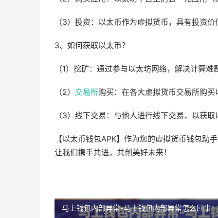
（3）投资：以太币作为虚拟货币，具有投资价
3、如何获取以太币？
（1）挖矿：通过参与以太坊网络，解决计算难
（2）
交易所
购买：在各大虚拟货币交易所购买
（3）线下交易：与他人进行线下交易，以获取
【以太币钱包APK】作为您的虚拟货币钱包助
让我们携手共进，共创美好未来！
马上钱包内部异常-马上钱包内部异常怎么回事