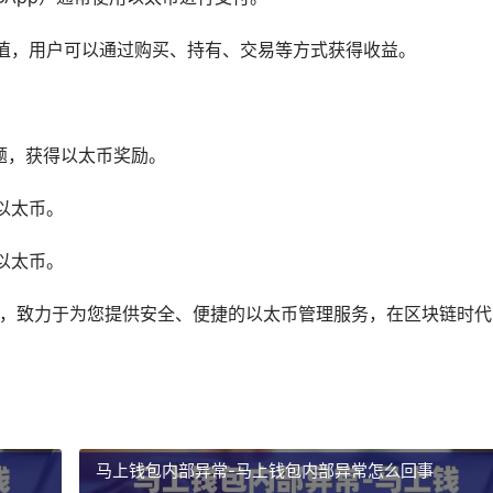
值，用户可以通过购买、持有、交易等方式获得收益。
题，获得以太币奖励。
以太币。
以太币。
手，致力于为您提供安全、便捷的以太币管理服务，在区块链时代
马上钱包内部异常-马上钱包内部异常怎么回事