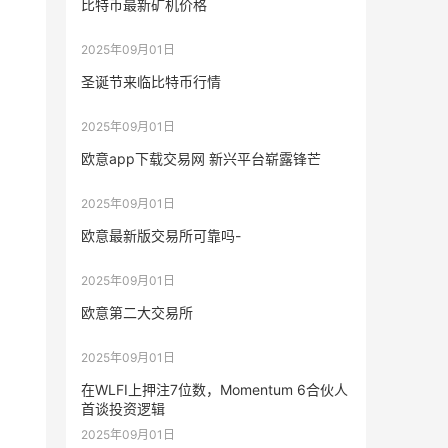
比特币最新矿机价格
2025年09月01日
圣诞节来临比特币行情
2025年09月01日
欧意app下载交易网 新兴平台崭露锋芒
2025年09月01日
欧意最新版交易所可靠吗-
2025年09月01日
欧意第二大交易所
2025年09月01日
在WLFI上押注7位数，Momentum 6合伙人
首谈投资逻辑
2025年09月01日