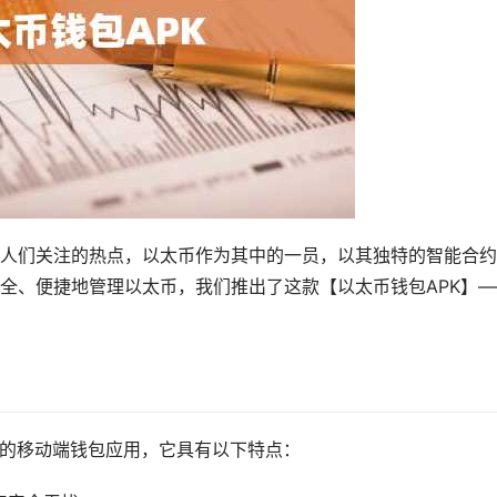
人们关注的热点，以太币作为其中的一员，以其独特的智能合约
全、便捷地管理以太币，我们推出了这款【以太币钱包APK】—
计的移动端钱包应用，它具有以下特点：