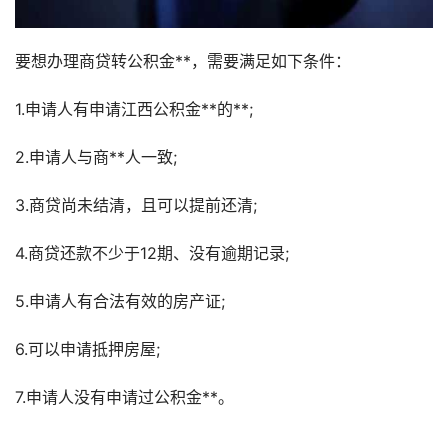
要想办理商贷转公积金**，需要满足如下条件：
1.申请人有申请江西公积金**的**;
2.申请人与商**人一致;
3.商贷尚未结清，且可以提前还清;
4.商贷还款不少于12期、没有逾期记录;
5.申请人有合法有效的房产证;
6.可以申请抵押房屋;
7.申请人没有申请过公积金**。