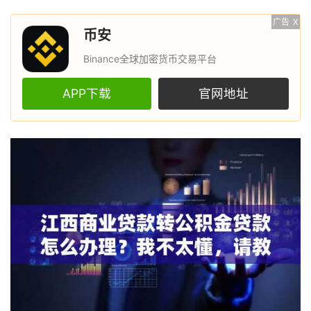
广告
X
币安
Binance全球加密货币交易平台
APP下载
官网地址