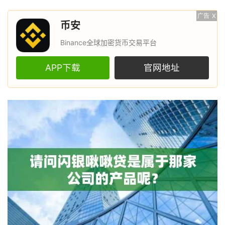
广告
X
币安
Binance全球加密货币交易平台
APP下载
官网地址