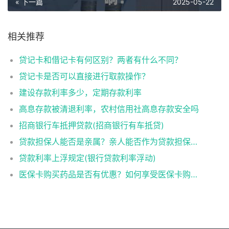
« 下一篇
2025-05-22
相关推荐
贷记卡和借记卡有何区别？两者有什么不同？
贷记卡是否可以直接进行取款操作？
建设存款利率多少，定期存款利率
高息存款被清退利率，农村信用社高息存款安全吗
招商银行车抵押贷款(招商银行有车抵贷)
贷款担保人能否是亲属？亲人能否作为贷款担保人？
贷款利率上浮规定(银行贷款利率浮动)
医保卡购买药品是否有优惠？如何享受医保卡购药优惠？