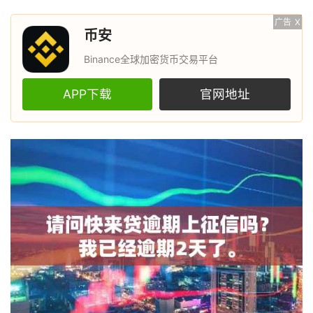
广告
X
币安
Binance全球加密货币交易平台
APP下载
官网地址