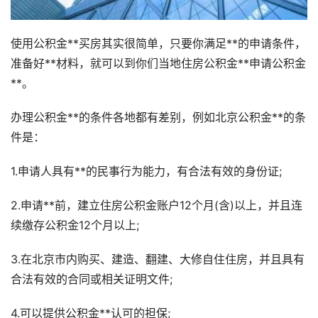
使用公积金**买房其实很简单，只要你满足**的申请条件，
准备好**材料，就可以到你们当地住房公积金**申请公积金
**。
办理公积金**的条件各地都有差别，例如北京公积金**的条
件是：
1.申请人具有**的民事行为能力，有合法有效的身份证;
2.申请**前，建立住房公积金账户12个月(含)以上，并且连
续缴存公积金12个月以上;
3.在北京市内购买、建造、翻建、大修自住住房，并且具有
合法有效的合同或相关证明文件;
4.可以提供公积金**认可的担保;