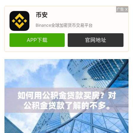
广告
X
币安
Binance全球加密货币交易平台
APP下载
官网地址