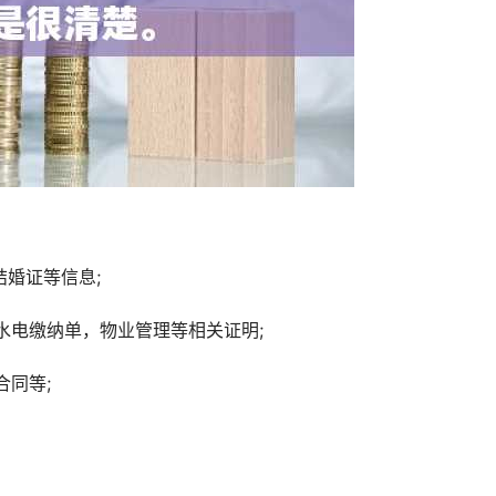
婚证等信息;
水电缴纳单，物业管理等相关证明;
合同等;