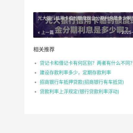
光大银行信用卡临时额度现金分期利息是多少啊
« 上一篇
2025
相关推荐
贷记卡和借记卡有何区别？两者有什么不同
建设存款利率多少，定期存款利率
招商银行车抵押贷款(招商银行有车抵贷)
贷款利率上浮规定(银行贷款利率浮动)