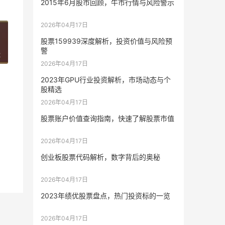
2015年6月股市回顾，牛市行情与风险警示
2026年04月17日
股票159939深度解析，投资价值与风险预
警
2
2026年04月17日
2023年GPU行业投资解析，市场动态与个
股精选
2026年04月17日
股票账户价值查询指南，快速了解股票市值
2026年04月17日
创业板股票代码解析，数字背后的奥秘
2026年04月17日
2023年绩优股票盘点，热门投资标的一览
2026年04月17日