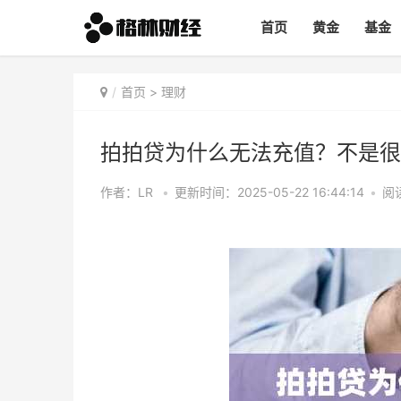
首页
黄金
基金
首页
>
理财
拍拍贷为什么无法充值？不是很
作者：LR
•
更新时间：2025-05-22 16:44:14
•
阅读