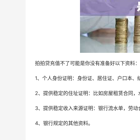
拍拍贷充值不了可能是你没有准备好以下资料：
1、个人身份证明：身份证、居住证、户口本、结
2、提供稳定的住址证明：比如房屋租赁合同，
3、提供稳定收入来源证明：银行流水单，劳动
4、银行规定的其他资料。