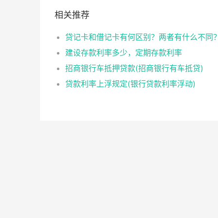
相关推荐
贷记卡和借记卡有何区别？两者有什么不同
建设存款利率多少，定期存款利率
招商银行车抵押贷款(招商银行有车抵贷)
贷款利率上浮规定(银行贷款利率浮动)