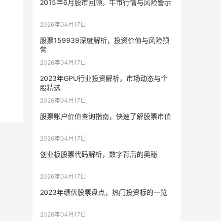
2015年6月股市回顾，牛市行情与风险警示
2026年04月17日
股票159939深度解析，投资价值与风险预
警
2026年04月17日
2023年GPU行业投资解析，市场动态与个
股精选
2026年04月17日
股票账户价值查询指南，快速了解股票市值
2026年04月17日
创业板股票代码解析，数字背后的奥秘
2026年04月17日
2023年绩优股票盘点，热门投资标的一览
2026年04月17日