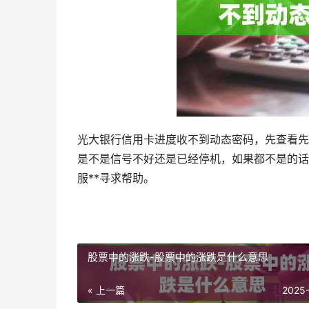
光大银行信用卡进度收不到动态密码，先查看先
是不是信号不好还是已经停机，如果都不是的话
服**寻求帮助。
股票中的涨跌-股票中的涨跌是什么意思
« 上一篇
2025