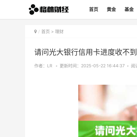
首页
黄金
基金
首页
>
理财
请问光大银行信用卡进度收不到
作者：LR
•
更新时间：2025-05-22 16:44:37
•
阅