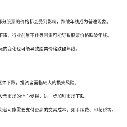
部分股票的价格都会受到影响，跌破年线成为普遍现象。
下降、行业前景不佳等因素可能导致股票价格跌破年线。
标的变化也可能导致股票价格跌破年线。
继续下跌，投资者面临较大的损失风险。
股票市场的信心受损，进一步加剧市场下跌。
资者可能需要支付更高的交易成本，如手续费、印花税等。