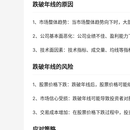
跌破年线的原因
1、市场整体趋势：当市场整体趋势向下时，大
2、公司基本面恶化：公司业绩不佳、盈利能力
3、技术面因素：技术指标、成交量、均线等指
跌破年线的风险
1、股票价格下跌：跌破年线后，股票价格可能
2、市场信心受损：跌破年线可能导致投资者对
3、交易成本增加：在股票价格下跌过程中，投
应对策略