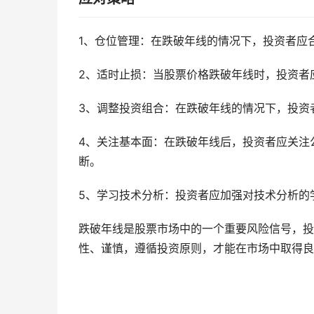
1、仓位管理：在跌破年线的情况下，投资者应
2、适时止损：当股票价格跌破年线时，投资者
3、调整投资组合：在跌破年线的情况下，投资
4、关注基本面：在跌破年线后，投资者应关注
断。
5、学习技术分析：投资者应加强对技术分析的
跌破年线是股票市场中的一个重要风险信号，投
性、谨慎，遵循投资原则，才能在市场中取得良