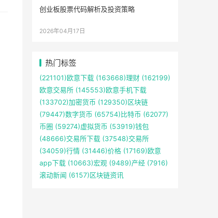
创业板股票代码解析及投资策略
2026年04月17日
热门标签
(221101)
欧意下载
(163668)
理财
(162199)
欧意交易所
(145553)
欧意手机下载
(133702)
加密货币
(129350)
区块链
(79447)
数字货币
(65754)
比特币
(62077)
币圈
(59274)
虚拟货币
(53919)
钱包
(48666)
交易所下载
(37548)
交易所
(34059)
行情
(31446)
价格
(17169)
欧意
app下载
(10663)
宏观
(9489)
产经
(7916)
滚动新闻
(6157)
区块链资讯