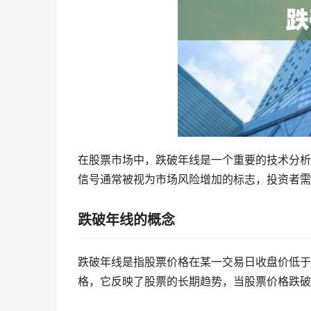
在股票市场中，跌破年线是一个重要的技术分析
信号通常被视为市场风险增加的标志，投资者需
跌破年线的概念
跌破年线是指股票价格在某一交易日收盘价低于
格，它反映了股票的长期趋势，当股票价格跌破