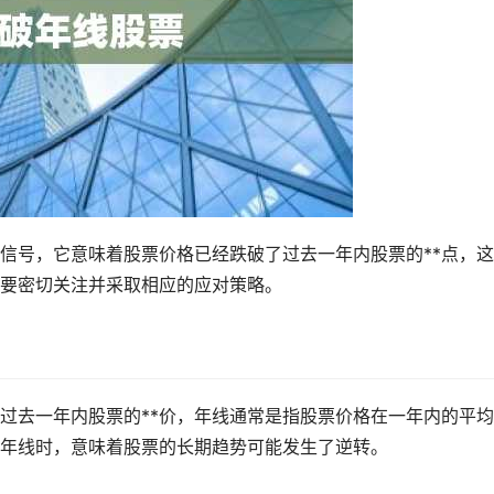
信号，它意味着股票价格已经跌破了过去一年内股票的**点，
要密切关注并采取相应的应对策略。
过去一年内股票的**价，年线通常是指股票价格在一年内的平
年线时，意味着股票的长期趋势可能发生了逆转。