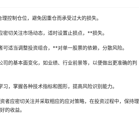
合理控制仓位，避免因重仓而承受过大的损失。
应密切关注市场动态，适时设置止损点，**损失。
者可适当调整投资组合，**对单一股票的依赖，分散风险。
公司的基本面变化，如业绩、行业前景等，以便做出更准确的判
学习，掌握各种技术指标和图形，提高风险识别能力。
资者应密切关注并采取相应的应对策略，在投资过程中，保持理
好的收益。