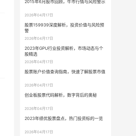
2015年6月股市回顾，牛市行情与风险警示
2026年04月17日
股票159939深度解析，投资价值与风险预
警
2026年04月17日
2023年GPU行业投资解析，市场动态与个
股精选
2026年04月17日
股票账户价值查询指南，快速了解股票市值
2026年04月17日
创业板股票代码解析，数字背后的奥秘
2026年04月17日
2023年绩优股票盘点，热门投资标的一览
2026年04月17日