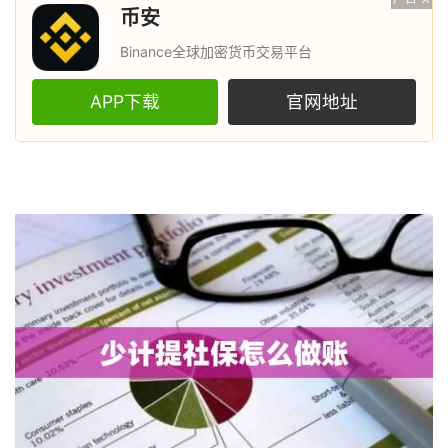
币安
Binance全球加密货币交易平台
APP下载
官网地址