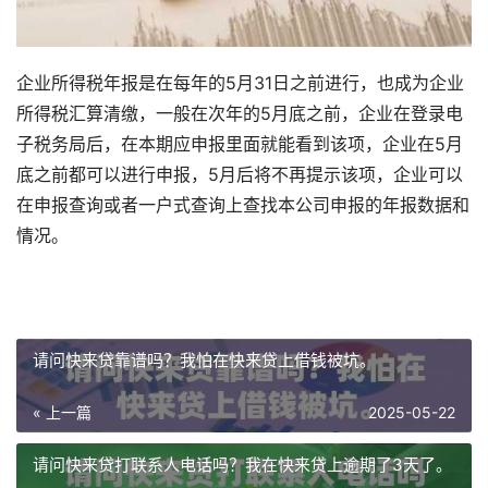
企业所得税年报是在每年的5月31日之前进行，也成为企业
所得税汇算清缴，一般在次年的5月底之前，企业在登录电
子税务局后，在本期应申报里面就能看到该项，企业在5月
底之前都可以进行申报，5月后将不再提示该项，企业可以
在申报查询或者一户式查询上查找本公司申报的年报数据和
情况。
请问快来贷靠谱吗？我怕在快来贷上借钱被坑。
« 上一篇
2025-05-22
请问快来贷打联系人电话吗？我在快来贷上逾期了3天了。