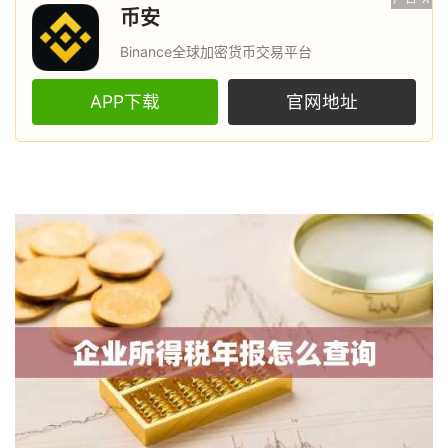
币安
Binance全球加密货币交易平台
APP下载
官网地址