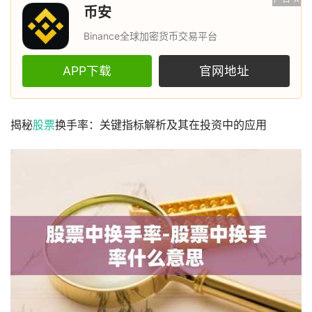
币安
Binance全球加密货币交易平台
APP下载
官网地址
揭秘
股票
换手率：关键指标解析及其在投资中的应用