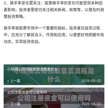
2、换手率变化需关注：股票换手率的变化可能受到多种因
素影响，投资者需密切关注相关新闻、政策等，以便及时调
整投资策略。
换手率是股票市场中一个重要的指标，投资者在投资过程
中，应充分了解其含义、作用和应用，以便更好地把握市场
动态，实现投资收益。
小规模公司领取普票流程是什么
« 上一篇
2025-05-22
公司注册资金可以使用吗
« 下一篇
2025-05-22