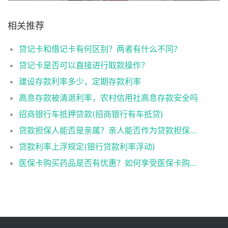
相关推荐
贷记卡和借记卡有何区别？两者有什么不同？
贷记卡是否可以直接进行取款操作？
建设存款利率多少，定期存款利率
高息存款被清退利率，农村信用社高息存款安全吗
招商银行车抵押贷款(招商银行有车抵贷)
贷款担保人能否是亲属？亲人能否作为贷款担保人？
贷款利率上浮规定(银行贷款利率浮动)
医保卡购买药品是否有优惠？如何享受医保卡购药优惠？