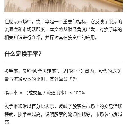
在股票市场中，换手率是一个重要的指标，它反映了股票的
流通性和市场活跃度，本文将从财经角度出发，对换手率的
相关知识进行介绍，并探讨其在投资中的应用。
什么是换手率？
换手率，又称“股票周转率”，是指在**时间内，股票的成交
量与流通股本的比例，其计算公式为：
换手率 = （成交量 / 流通股本）× 100%
换手率通常以百分比表示，反映了股票在市场上的交易活跃
程度，换手率越高，说明股票的流通性越好，市场参与度越
高。