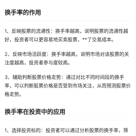
换手率的作用
1、反映股票的流通性：换手率越高，说明股票的流通性越
好，投资者可以更容易地买卖股票，**了交易成本。
2、反映市场活跃度：换手率越高，说明市场对该股票的关
注度越高，投资者参与度较高。
3、辅助判断股票价格走势：通过对比不同时间段的换手
率，可以判断股票价格是否受到市场关注，从而预测股票价
格走势。
换手率在投资中的应用
1、选择投资标的：投资者可以通过分析股票的换手率，筛