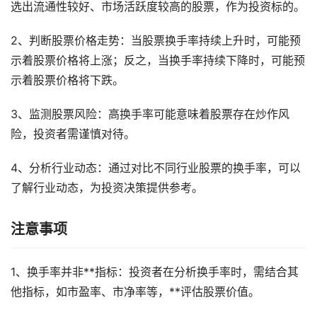
选出流通性较好、市场活跃度较高的股票，作为投资标的。
2、判断股票价格走势：当股票换手率持续上升时，可能预
示着股票价格将上涨；反之，当换手率持续下降时，可能预
示着股票价格将下跌。
3、监测股票风险：高换手率可能意味着股票存在炒作风
险，投资者需谨慎对待。
4、分析行业动态：通过对比不同行业股票的换手率，可以
了解行业动态，为投资决策提供参考。
注意事项
1、换手率并非**指标：投资者在分析换手率时，需结合其
他指标，如市盈率、市净率等，**评估股票价值。