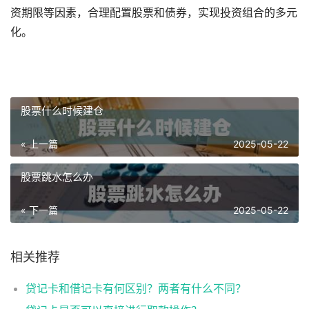
资期限等因素，合理配置股票和债券，实现投资组合的多元
化。
股票什么时候建仓
« 上一篇
2025-05-22
股票跳水怎么办
« 下一篇
2025-05-22
相关推荐
贷记卡和借记卡有何区别？两者有什么不同？