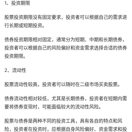
1、投资期限
股票投资期限没有固定要求，投资者可以根据自己的需求进
行长期或短期投资。
债券投资期限相对固定，通常分为短期、中期和长期债券，
投资者可以根据自己的风险偏好和资金需求选择合适的债券
投资期限。
2、流动性
股票流动性较高，投资者可以随时在二级市场买卖股票。
债券流动性相对较低，尤其是长期债券，投资者在短期内需
要将债券变现时，可能面临较大的流动性风险。
股票与债券是两种不同的投资工具，具有各自的特点和风
险，投资者在投资时，应根据自身风险偏好、资金需求和投