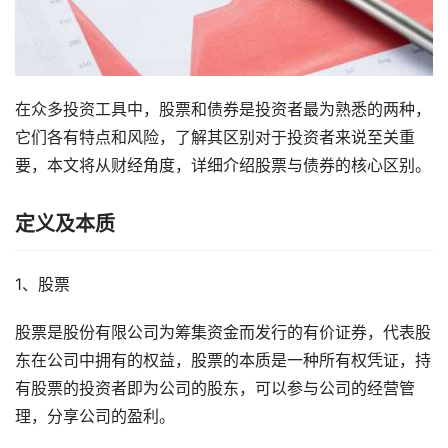
在众多投资工具中，股票和债券是投资者最为熟悉的两种，
它们各有特点和风险，了解其区别对于投资者来说至关重
要，本文将从财经角度，详细介绍股票与债券的核心区别。
定义及本质
1、股票
股票是股份有限公司为筹集资金而发行的有价证券，代表股
东在公司中拥有的权益，股票的本质是一种所有权凭证，持
有股票的投资者即为公司的股东，可以参与公司的经营管
理，分享公司的盈利。