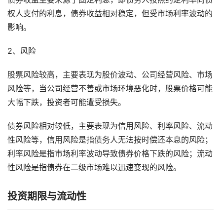
权人支付的利息，债券收益相对稳定，但受市场利率波动的
影响。
2、风险
股票风险较高，主要表现为股价波动、公司经营风险、市场
风险等，当公司经营不善或市场环境恶化时，股票价格可能
大幅下跌，投资者可能遭受损失。
债券风险相对较低，主要表现为信用风险、利率风险、流动
性风险等，信用风险是指债务人无法按时偿还本息的风险；
利率风险是指市场利率波动导致债券价格下跌的风险；流动
性风险是指债券在二级市场难以迅速变现的风险。
投资期限与流动性