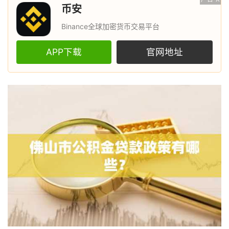
币安
Binance全球加密货币交易平台
APP下载
官网地址