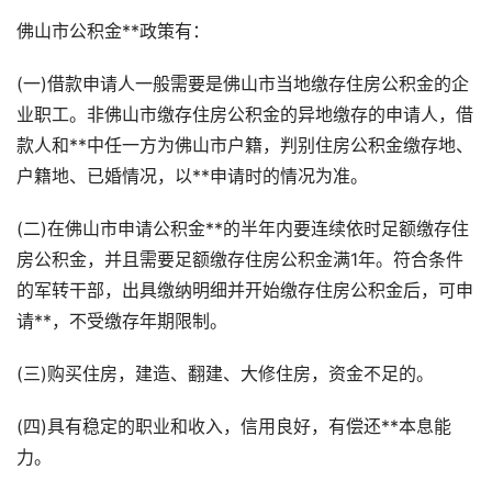
佛山市公积金**政策有：
(一)借款申请人一般需要是佛山市当地缴存住房公积金的企
业职工。非佛山市缴存住房公积金的异地缴存的申请人，借
款人和**中任一方为佛山市户籍，判别住房公积金缴存地、
户籍地、已婚情况，以**申请时的情况为准。
(二)在佛山市申请公积金**的半年内要连续依时足额缴存住
房公积金，并且需要足额缴存住房公积金满1年。符合条件
的军转干部，出具缴纳明细并开始缴存住房公积金后，可申
请**，不受缴存年期限制。
(三)购买住房，建造、翻建、大修住房，资金不足的。
(四)具有稳定的职业和收入，信用良好，有偿还**本息能
力。