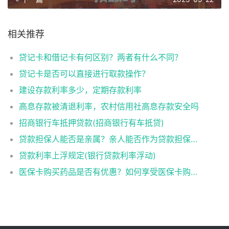
相关推荐
贷记卡和借记卡有何区别？两者有什么不同？
贷记卡是否可以直接进行取款操作？
建设存款利率多少，定期存款利率
高息存款被清退利率，农村信用社高息存款安全吗
招商银行车抵押贷款(招商银行有车抵贷)
贷款担保人能否是亲属？亲人能否作为贷款担保人？
贷款利率上浮规定(银行贷款利率浮动)
医保卡购买药品是否有优惠？如何享受医保卡购药优惠？