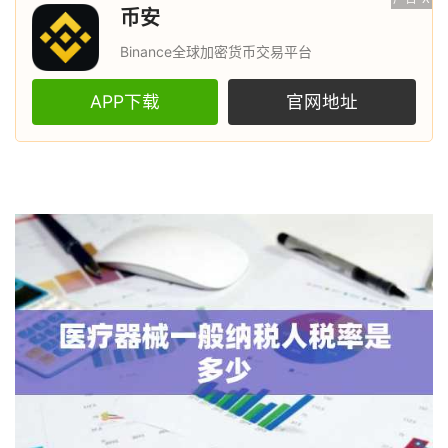
币安
Binance全球加密货币交易平台
APP下载
官网地址