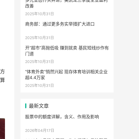
改善
2025年10月31日
商务部：通过更多务实举措扩大进口
2025年10月31日
开“超市”高抛低吸 赚到就卖 基民短线炒作有
门道
2025年10月31日
方
“体育外卖”悄然兴起 现存体育培训相关企业
超4.4万家
算
2025年10月31日
最新文章
股票中的额度详解，含义、作用及影响
2026年04月17日