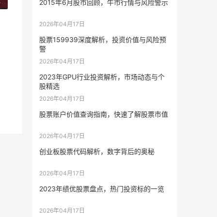
2
2015年6月股市回顾，牛市行情与风险警示
2026年04月17日
股票159939深度解析，投资价值与风险预
警
2026年04月17日
2023年GPU行业投资解析，市场动态与个
股精选
2026年04月17日
股票账户价值查询指南，快速了解股票市值
2026年04月17日
创业板股票代码解析，数字背后的奥秘
2026年04月17日
2023年绩优股票盘点，热门投资标的一览
2026年04月17日