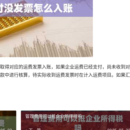
取得对应的运费发票入账，如果企业运费已经支付，尚未收到对
款中进行核算，待实际收到运费发票时在计入运费项目。如果汇
管理费用可以抵企业所得税吗