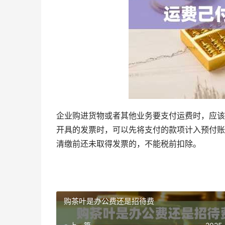
企业购进货物或者其他业务要支付运费时，应该
开具的发票时，可以先将支付的款项计入预付账
清缴前还未取得发票的，不能税前扣除。
购茶叶是办公费还是招待费