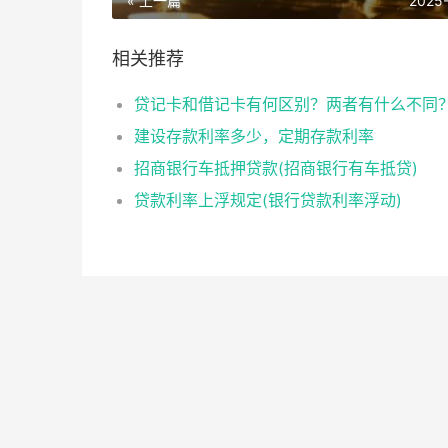
« 上一篇
2025
相关推荐
贷记卡和借记卡有何区别？两者有什么不同
建设存款利率多少，定期存款利率
招商银行车抵押贷款(招商银行有车抵贷)
贷款利率上浮规定(银行贷款利率浮动)