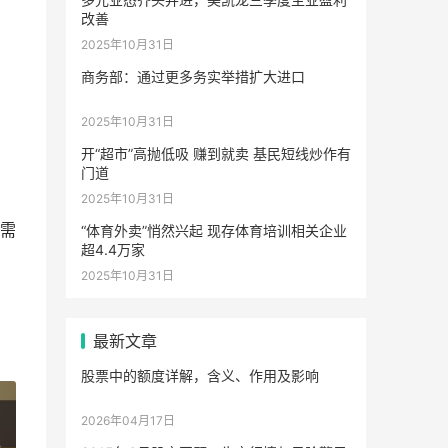
改善
2025年10月31日
商务部：通过更多务实举措扩大进口
2025年10月31日
开“超市”高抛低吸 赚到就卖 基民短线炒作有
门道
2025年10月31日
需
“体育外卖”悄然兴起 现存体育培训相关企业
超4.4万家
2025年10月31日
最新文章
股票中的额度详解，含义、作用及影响
2026年04月17日