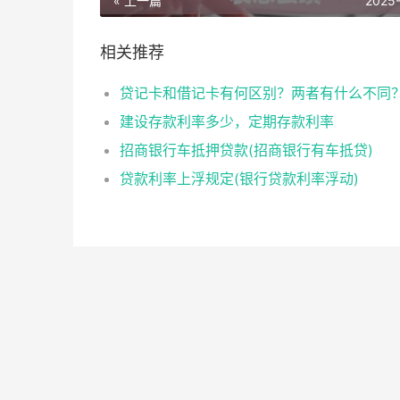
« 上一篇
2025
相关推荐
贷记卡和借记卡有何区别？两者有什么不同
建设存款利率多少，定期存款利率
招商银行车抵押贷款(招商银行有车抵贷)
贷款利率上浮规定(银行贷款利率浮动)