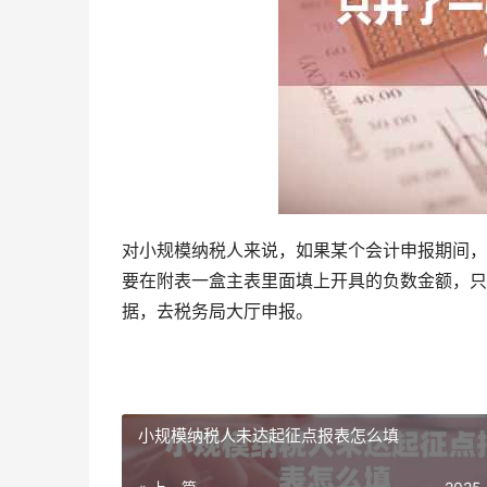
对小规模纳税人来说，如果某个会计申报期间，
要在附表一盒主表里面填上开具的负数金额，只
据，去税务局大厅申报。
小规模纳税人未达起征点报表怎么填