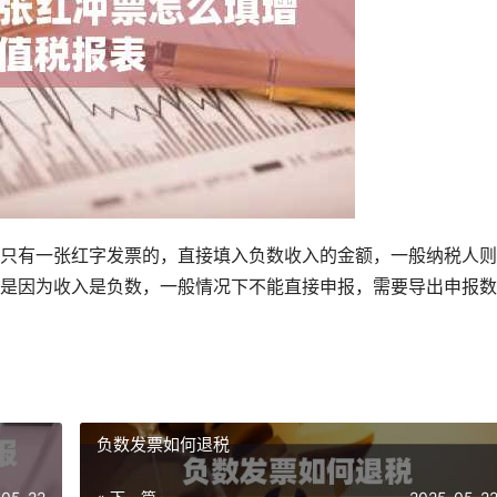
只有一张红字发票的，直接填入负数收入的金额，一般纳税人则
是因为收入是负数，一般情况下不能直接申报，需要导出申报数
负数发票如何退税