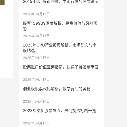
2
2015年6月股市回顾，牛市行情与风险警示
2026年04月17日
股票159939深度解析，投资价值与风险预
警
2026年04月17日
2023年GPU行业投资解析，市场动态与个
股精选
2026年04月17日
股票账户价值查询指南，快速了解股票市值
2026年04月17日
创业板股票代码解析，数字背后的奥秘
2026年04月17日
2023年绩优股票盘点，热门投资标的一览
2026年04月17日